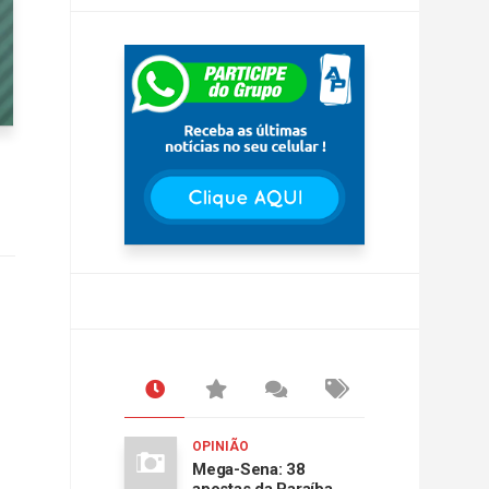
OPINIÃO
Mega-Sena: 38