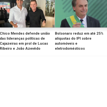
Chico Mendes defende união
Bolsonaro reduz em até 25%
das lideranças políticas de
alíquotas do IPI sobre
Cajazeiras em prol de Lucas
automóveis e
Ribeiro e João Azevêdo
eletrodomésticos