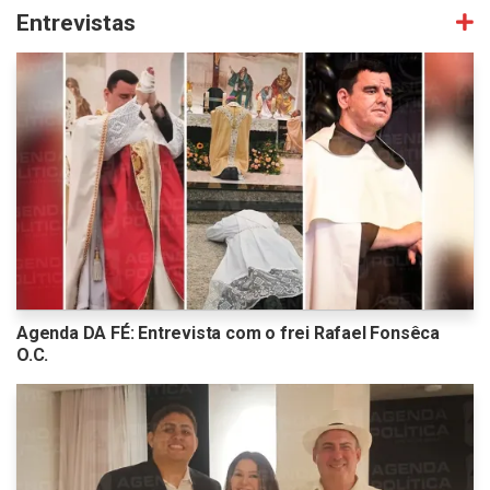
Entrevistas
Agenda DA FÉ: Entrevista com o frei Rafael Fonsêca
O.C.