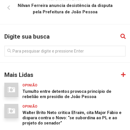
Nilvan Ferreira anuncia desistência da disputa
pela Prefeitura de João Pessoa
Digite sua busca
Mais Lidas
OPINIÃO
Tumulto entre detentos provoca princípio de
rebelião em presídio de João Pessoa
OPINIÃO
Walter Brito Neto critica Efraim, cita Major Fábio e
dispara contra o Novo: “se subordina ao PL e ao
projeto do senador”