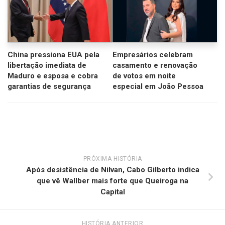
China pressiona EUA pela
Empresários celebram
libertação imediata de
casamento e renovação
Maduro e esposa e cobra
de votos em noite
garantias de segurança
especial em João Pessoa
PRÓXIMA HISTÓRIA
Após desistência de Nilvan, Cabo Gilberto indica
que vê Wallber mais forte que Queiroga na
Capital
HISTÓRIA ANTERIOR