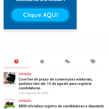
OPINIÃO
Com fim de prazo de convenções eleitorais,
partidos têm até 15 de agosto para registrar
candidaturas
7 de agosto de 2026
OPINIÃO
MDB oficializa registro de candidaturas a deputado