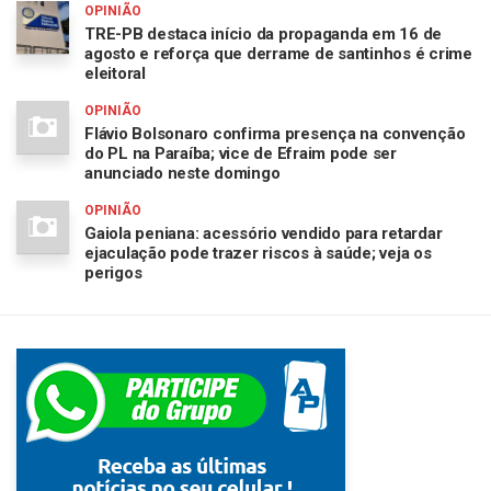
OPINIÃO
TRE-PB destaca início da propaganda em 16 de
agosto e reforça que derrame de santinhos é crime
eleitoral
OPINIÃO
Flávio Bolsonaro confirma presença na convenção
do PL na Paraíba; vice de Efraim pode ser
anunciado neste domingo
OPINIÃO
Gaiola peniana: acessório vendido para retardar
ejaculação pode trazer riscos à saúde; veja os
perigos