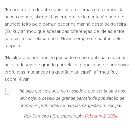
“Empobrece o debate sobre os problemas e os rumos da
nossa cidade, afirmou Ruy em tom de lamentação sobre o
anúncio feito pelo comunicador na manhã desta sexta-feira
(2). Ruy afirmou que apesar das diferenças de ideias entre
os dois, a sua relação com Nilvan sempre se pautou pelo
respeito.
“Há algo que nos uniu no passado e que continua a nos unir
hoje: o desejo de grande parcela da população de promover
profundas mudanças na gestão municipal”, afirmou Ruy
sobre Nilvan.
há algo que nos uniu no passado e que continua a nos
unir hoje: o desejo de grande parcela da população de
promover profundas mudanças na gestão municipal.
— Ruy Carneiro (@ruycarneiropb)
February 2, 2024