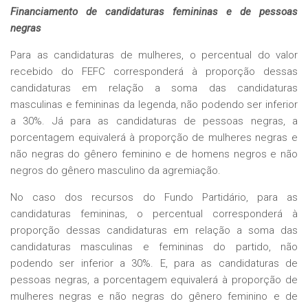
Financiamento de candidaturas femininas e de pessoas
negras
Para as candidaturas de mulheres, o percentual do valor
recebido do FEFC corresponderá à proporção dessas
candidaturas em relação a soma das candidaturas
masculinas e femininas da legenda, não podendo ser inferior
a 30%. Já para as candidaturas de pessoas negras, a
porcentagem equivalerá à proporção de mulheres negras e
não negras do gênero feminino e de homens negros e não
negros do gênero masculino da agremiação.
No caso dos recursos do Fundo Partidário, para as
candidaturas femininas, o percentual corresponderá à
proporção dessas candidaturas em relação a soma das
candidaturas masculinas e femininas do partido, não
podendo ser inferior a 30%. E, para as candidaturas de
pessoas negras, a porcentagem equivalerá à proporção de
mulheres negras e não negras do gênero feminino e de