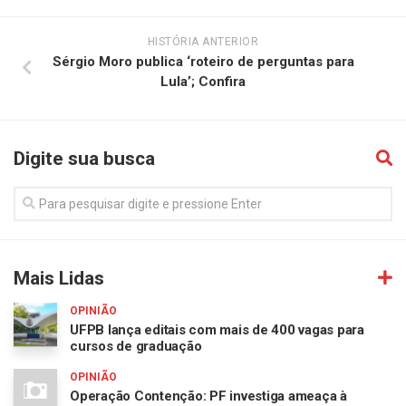
HISTÓRIA ANTERIOR
Sérgio Moro publica ‘roteiro de perguntas para
Lula’; Confira
Digite sua busca
Mais Lidas
OPINIÃO
UFPB lança editais com mais de 400 vagas para
cursos de graduação
OPINIÃO
Operação Contenção: PF investiga ameaça à