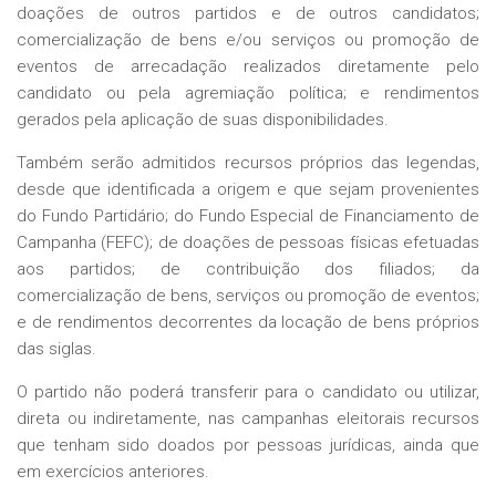
doações de outros partidos e de outros candidatos;
comercialização de bens e/ou serviços ou promoção de
eventos de arrecadação realizados diretamente pelo
candidato ou pela agremiação política; e rendimentos
gerados pela aplicação de suas disponibilidades.
Também serão admitidos recursos próprios das legendas,
desde que identificada a origem e que sejam provenientes
do Fundo Partidário; do Fundo Especial de Financiamento de
Campanha (FEFC); de doações de pessoas físicas efetuadas
aos partidos; de contribuição dos filiados; da
comercialização de bens, serviços ou promoção de eventos;
e de rendimentos decorrentes da locação de bens próprios
das siglas.
O partido não poderá transferir para o candidato ou utilizar,
direta ou indiretamente, nas campanhas eleitorais recursos
que tenham sido doados por pessoas jurídicas, ainda que
em exercícios anteriores.