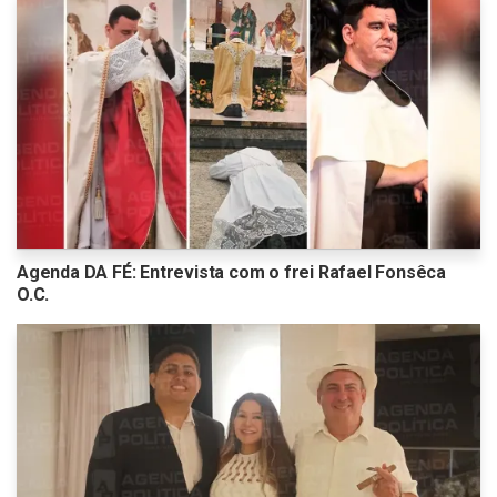
Agenda DA FÉ: Entrevista com o frei Rafael Fonsêca
O.C.