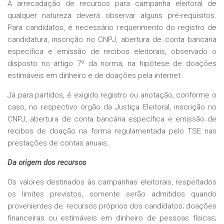
A arrecadação de recursos para campanha eleitoral de
qualquer natureza deverá observar alguns pré-requisitos.
Para candidatos, é necessário requerimento do registro de
candidatura, inscrição no CNPJ, abertura de conta bancária
específica e emissão de recibos eleitorais, observado o
disposto no artigo 7º da norma, na hipótese de doações
estimáveis em dinheiro e de doações pela internet.
Já para partidos, é exigido registro ou anotação, conforme o
caso, no respectivo órgão da Justiça Eleitoral, inscrição no
CNPJ, abertura de conta bancária específica e emissão de
recibos de doação na forma regulamentada pelo TSE nas
prestações de contas anuais.
Da origem dos recursos
Os valores destinados às campanhas eleitorais, respeitados
os limites previstos, somente serão admitidos quando
provenientes de: recursos próprios dos candidatos; doações
financeiras ou estimáveis em dinheiro de pessoas físicas;