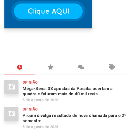
OPINIÃO
Mega-Sena: 38 apostas da Paraíba acertam a
quadra e faturam mais de 40 mil reais
5 de agosto de 2026
OPINIÃO
Prouni divulga resultado de nova chamada para o 2º
semestre
5 de agosto de 2026