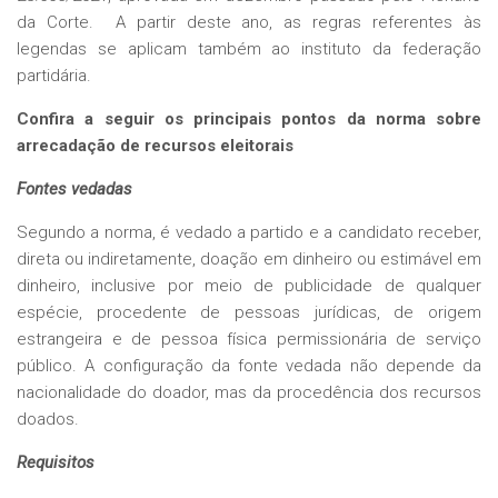
da Corte. A partir deste ano, as regras referentes às
legendas se aplicam também ao instituto da federação
partidária.
Confira a seguir os principais pontos da norma sobre
arrecadação de recursos eleitorais
Fontes vedadas
Segundo a norma, é vedado a partido e a candidato receber,
direta ou indiretamente, doação em dinheiro ou estimável em
dinheiro, inclusive por meio de publicidade de qualquer
espécie, procedente de pessoas jurídicas, de origem
estrangeira e de pessoa física permissionária de serviço
público. A configuração da fonte vedada não depende da
nacionalidade do doador, mas da procedência dos recursos
doados.
Requisitos