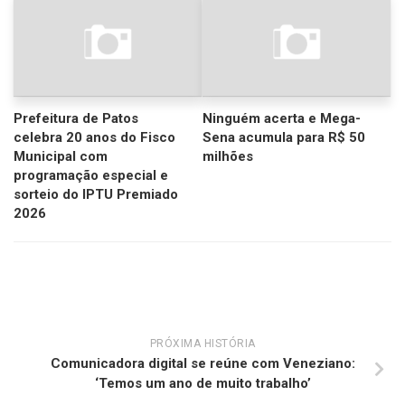
Prefeitura de Patos
Ninguém acerta e Mega-
celebra 20 anos do Fisco
Sena acumula para R$ 50
Municipal com
milhões
programação especial e
sorteio do IPTU Premiado
2026
PRÓXIMA HISTÓRIA
Comunicadora digital se reúne com Veneziano:
‘Temos um ano de muito trabalho’