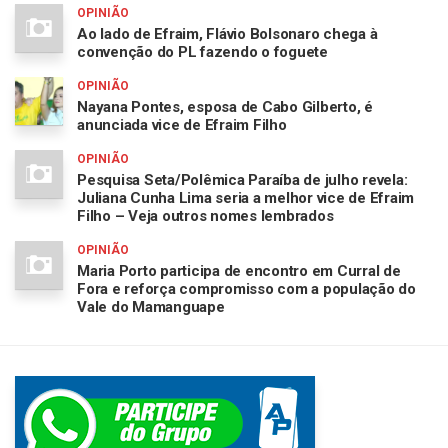
OPINIÃO
Ao lado de Efraim, Flávio Bolsonaro chega à
convenção do PL fazendo o foguete
OPINIÃO
Nayana Pontes, esposa de Cabo Gilberto, é
anunciada vice de Efraim Filho
OPINIÃO
Pesquisa Seta/Polêmica Paraíba de julho revela:
Juliana Cunha Lima seria a melhor vice de Efraim
Filho – Veja outros nomes lembrados
OPINIÃO
Maria Porto participa de encontro em Curral de
Fora e reforça compromisso com a população do
Vale do Mamanguape