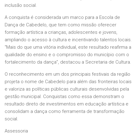
inclusão social.
A conquista é considerada um marco para a Escola de
Dança de Cabedelo, que tem como missão oferecer
formação artística a crianças, adolescentes e jovens,
ampliando o acesso à cultura e incentivando talentos locais.
“Mais do que uma vitória individual, este resultado reafirma a
qualidade do ensino e o compromisso do município com o
fortalecimento da dança”, destacou a Secretaria de Cultura.
O reconhecimento em um dos principais festivais da região
projeta o nome de Cabedelo para além das fronteiras locais
e valoriza as políticas públicas culturais desenvolvidas pela
gestão municipal. Conquistas como essa demonstram o
resultado direto de investimentos em educação artística e
consolidam a dança como ferramenta de transformação
social.
Assessoria