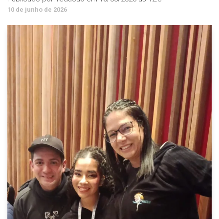
10 de junho de 2026