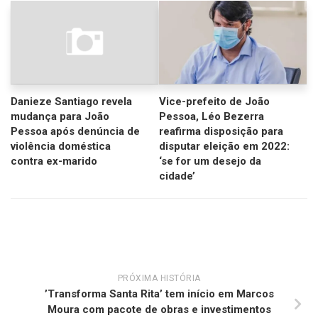
Danieze Santiago revela
Vice-prefeito de João
mudança para João
Pessoa, Léo Bezerra
Pessoa após denúncia de
reafirma disposição para
violência doméstica
disputar eleição em 2022:
contra ex-marido
‘se for um desejo da
cidade’
PRÓXIMA HISTÓRIA
’Transforma Santa Rita’ tem início em Marcos
Moura com pacote de obras e investimentos