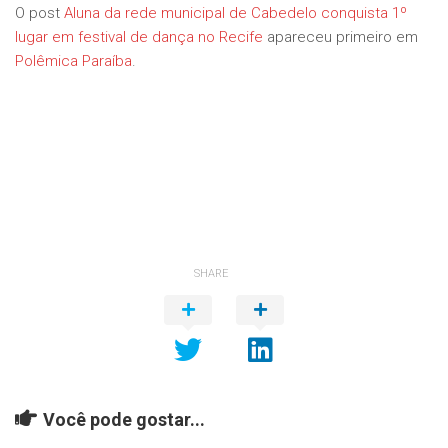
O post
Aluna da rede municipal de Cabedelo conquista 1º
lugar em festival de dança no Recife
apareceu primeiro em
Polêmica Paraíba
.
SHARE
Você pode gostar...