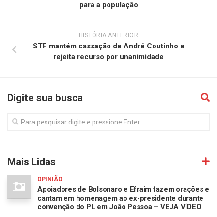
para a população
HISTÓRIA ANTERIOR
STF mantém cassação de André Coutinho e
rejeita recurso por unanimidade
Digite sua busca
Mais Lidas
OPINIÃO
Apoiadores de Bolsonaro e Efraim fazem orações e
cantam em homenagem ao ex-presidente durante
convenção do PL em João Pessoa – VEJA VÍDEO