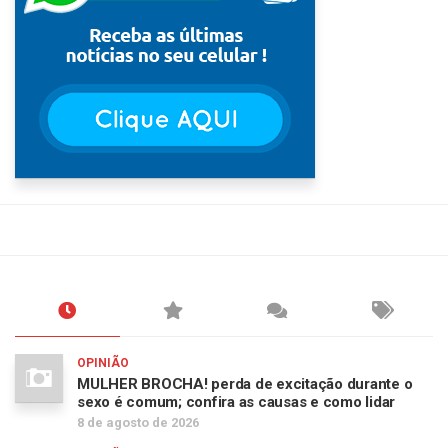
OPINIÃO
MULHER BROCHA! perda de excitação durante o
sexo é comum; confira as causas e como lidar
8 de agosto de 2026