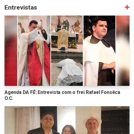
Entrevistas
Agenda DA FÉ: Entrevista com o frei Rafael Fonsêca
O.C.