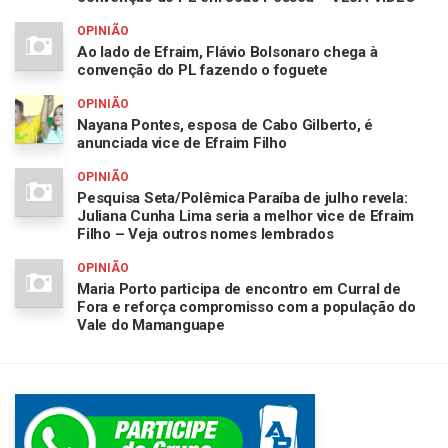
OPINIÃO
Ao lado de Efraim, Flávio Bolsonaro chega à
convenção do PL fazendo o foguete
OPINIÃO
Nayana Pontes, esposa de Cabo Gilberto, é
anunciada vice de Efraim Filho
OPINIÃO
Pesquisa Seta/Polêmica Paraíba de julho revela:
Juliana Cunha Lima seria a melhor vice de Efraim
Filho – Veja outros nomes lembrados
OPINIÃO
Maria Porto participa de encontro em Curral de
Fora e reforça compromisso com a população do
Vale do Mamanguape