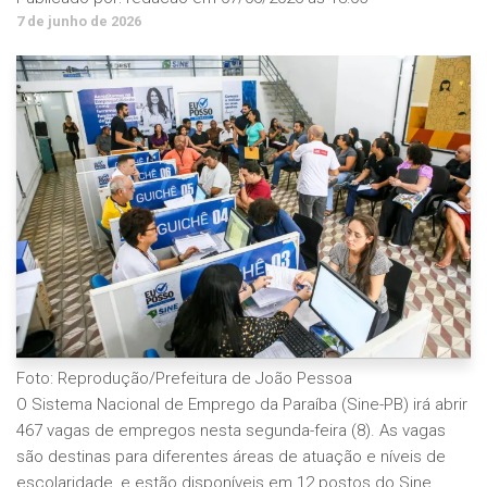
7 de junho de 2026
Foto: Reprodução/Prefeitura de João Pessoa
O Sistema Nacional de Emprego da Paraíba (Sine-PB) irá abrir
467 vagas de empregos nesta segunda-feira (8). As vagas
são destinas para diferentes áreas de atuação e níveis de
escolaridade, e estão disponíveis em 12 postos do Sine,