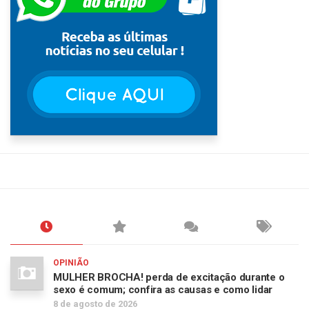
OPINIÃO
MULHER BROCHA! perda de excitação durante o
sexo é comum; confira as causas e como lidar
8 de agosto de 2026