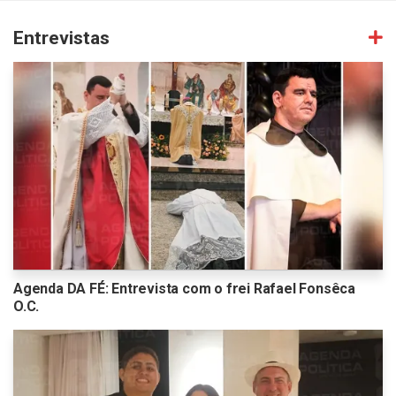
Entrevistas
Agenda DA FÉ: Entrevista com o frei Rafael Fonsêca
O.C.