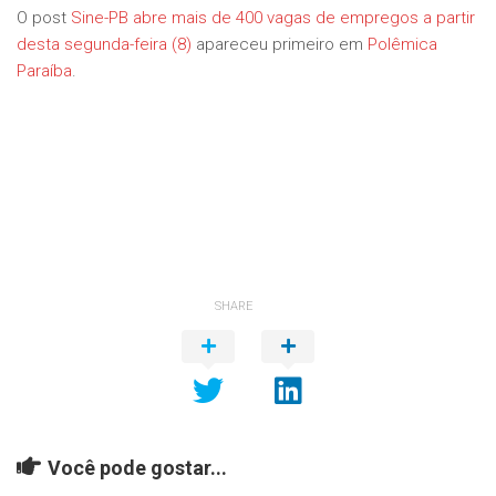
O post
Sine-PB abre mais de 400 vagas de empregos a partir
desta segunda-feira (8)
apareceu primeiro em
Polêmica
Paraíba
.
SHARE
Você pode gostar...