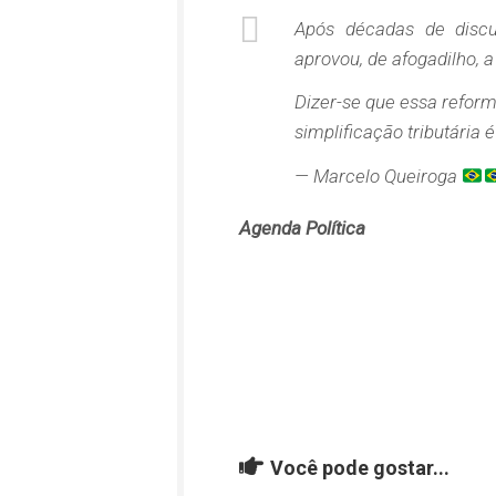
Após décadas de discu
aprovou, de afogadilho, a
Dizer-se que essa reform
simplificação tributária
— Marcelo Queiroga
Agenda Política
Você pode gostar...