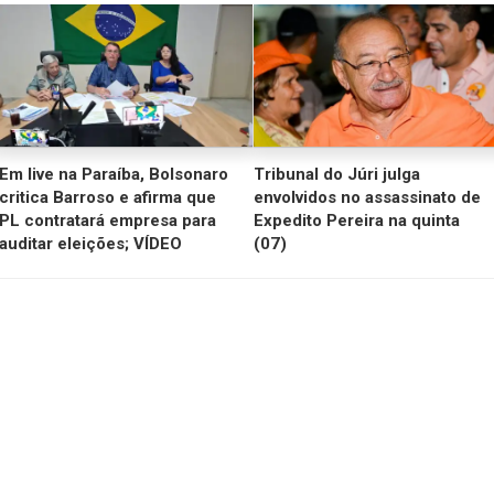
Em live na Paraíba, Bolsonaro
Tribunal do Júri julga
critica Barroso e afirma que
envolvidos no assassinato de
PL contratará empresa para
Expedito Pereira na quinta
auditar eleições; VÍDEO
(07)