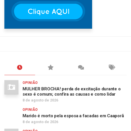
OPINIÃO
MULHER BROCHA! perda de excitação durante o
sexo é comum; confira as causas e como lidar
8 de agosto de 2026
OPINIÃO
Marido é morto pela esposa a facadas em Caaporã
8 de agosto de 2026