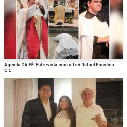
Agenda DA FÉ: Entrevista com o frei Rafael Fonsêca
O.C.