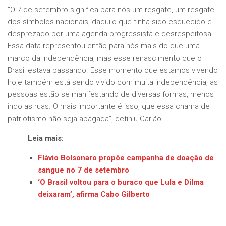
“O 7 de setembro significa para nós um resgate, um resgate
dos símbolos nacionais, daquilo que tinha sido esquecido e
desprezado por uma agenda progressista e desrespeitosa.
Essa data representou então para nós mais do que uma
marco da independência, mas esse renascimento que o
Brasil estava passando. Esse momento que estamos vivendo
hoje também está sendo vivido com muita independência, as
pessoas estão se manifestando de diversas formas, menos
indo as ruas. O mais importante é isso, que essa chama de
patriotismo não seja apagada”, definiu Carlão.
Leia mais:
Flávio Bolsonaro propõe campanha de doação de
sangue no 7 de setembro
‘O Brasil voltou para o buraco que Lula e Dilma
deixaram’, afirma Cabo Gilberto