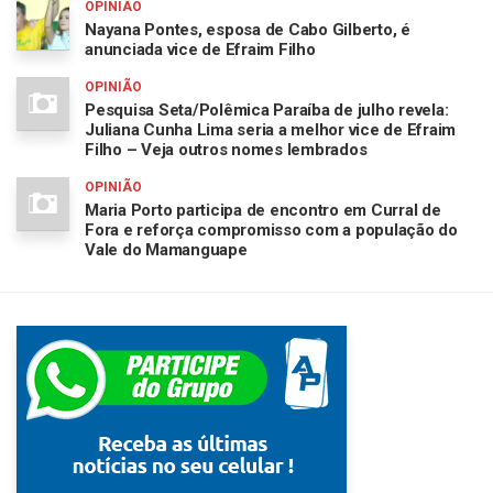
OPINIÃO
Nayana Pontes, esposa de Cabo Gilberto, é
anunciada vice de Efraim Filho
OPINIÃO
Pesquisa Seta/Polêmica Paraíba de julho revela:
Juliana Cunha Lima seria a melhor vice de Efraim
Filho – Veja outros nomes lembrados
OPINIÃO
Maria Porto participa de encontro em Curral de
Fora e reforça compromisso com a população do
Vale do Mamanguape