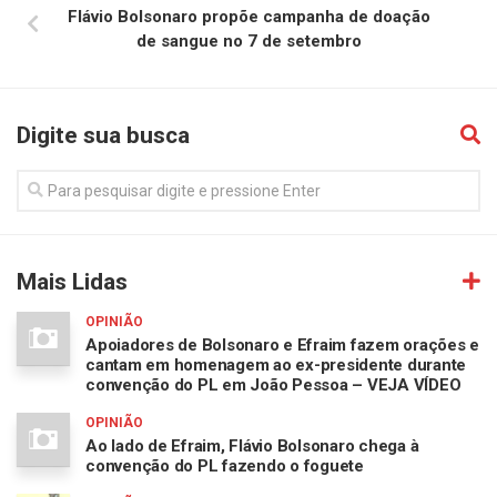
Flávio Bolsonaro propõe campanha de doação
de sangue no 7 de setembro
Digite sua busca
Mais Lidas
OPINIÃO
Apoiadores de Bolsonaro e Efraim fazem orações e
cantam em homenagem ao ex-presidente durante
convenção do PL em João Pessoa – VEJA VÍDEO
OPINIÃO
Ao lado de Efraim, Flávio Bolsonaro chega à
convenção do PL fazendo o foguete