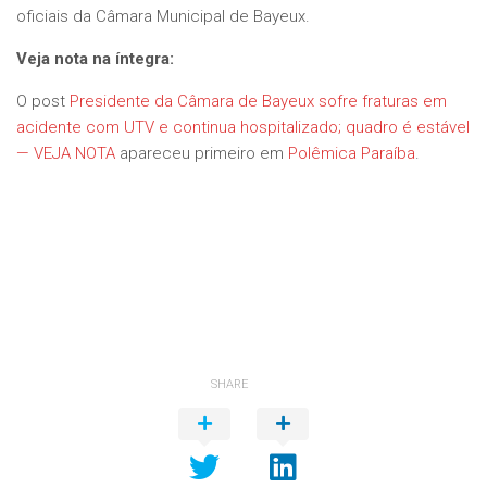
oficiais da Câmara Municipal de Bayeux.
Veja nota na íntegra:
O post
Presidente da Câmara de Bayeux sofre fraturas em
acidente com UTV e continua hospitalizado; quadro é estável
— VEJA NOTA
apareceu primeiro em
Polêmica Paraíba
.
SHARE