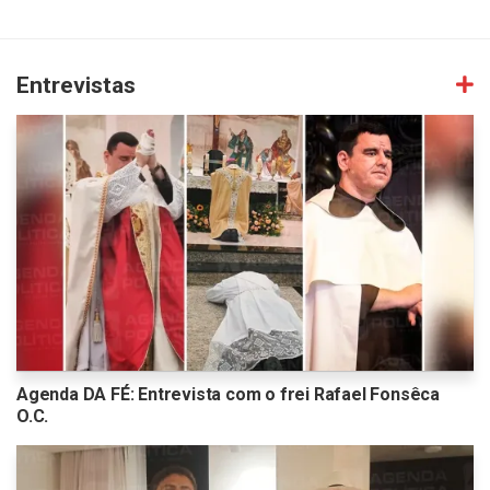
Entrevistas
Agenda DA FÉ: Entrevista com o frei Rafael Fonsêca
O.C.