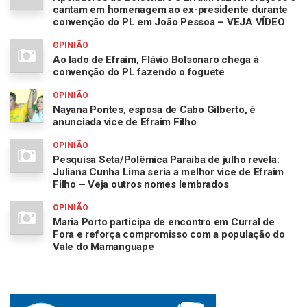
cantam em homenagem ao ex-presidente durante
convenção do PL em João Pessoa – VEJA VÍDEO
OPINIÃO
Ao lado de Efraim, Flávio Bolsonaro chega à
convenção do PL fazendo o foguete
OPINIÃO
Nayana Pontes, esposa de Cabo Gilberto, é
anunciada vice de Efraim Filho
OPINIÃO
Pesquisa Seta/Polêmica Paraíba de julho revela:
Juliana Cunha Lima seria a melhor vice de Efraim
Filho – Veja outros nomes lembrados
OPINIÃO
Maria Porto participa de encontro em Curral de
Fora e reforça compromisso com a população do
Vale do Mamanguape