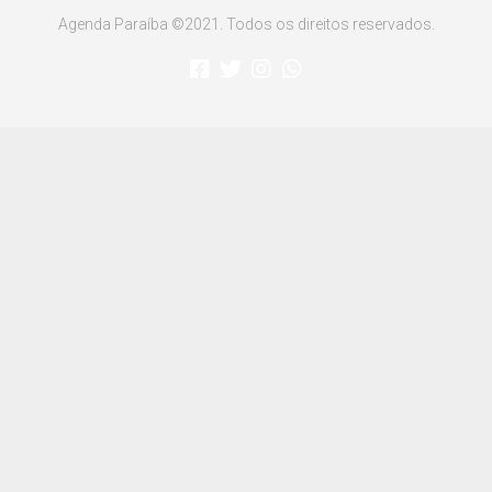
Agenda Paraíba ©2021. Todos os direitos reservados.