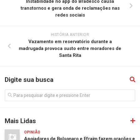
Instabilidade no app do Bradesco causa
transtornos e gera onda de reclamações nas
redes sociais
HISTÓRIA ANTERIOR
Vazamento em reservatório durante a
madrugada provoca susto entre moradores de
Santa Rita
Digite sua busca
Mais Lidas
OPINIÃO
Apoiadores de Bolsonaro e Efraim fazem orações e