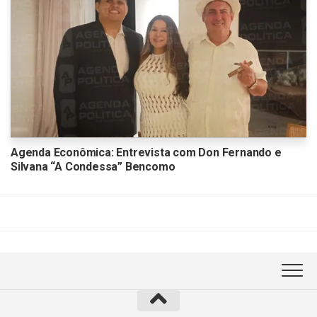
Agenda Econômica: Entrevista com Don Fernando e
Silvana “A Condessa” Bencomo