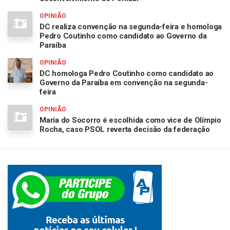
OPINIÃO
DC realiza convenção na segunda-feira e homologa
Pedro Coutinho como candidato ao Governo da
Paraíba
OPINIÃO
DC homologa Pedro Coutinho como candidato ao
Governo da Paraíba em convenção na segunda-
feira
OPINIÃO
Maria do Socorro é escolhida como vice de Olímpio
Rocha, caso PSOL reverta decisão da federação