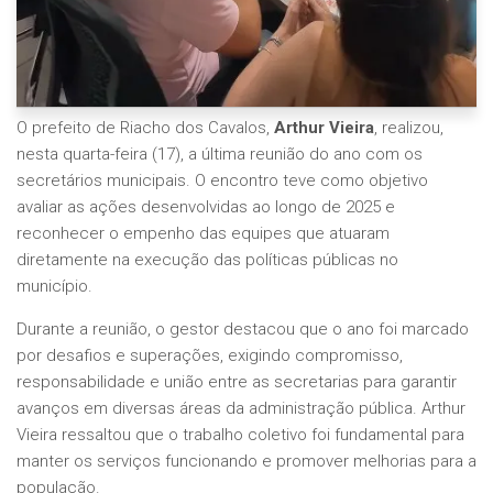
O prefeito de Riacho dos Cavalos,
Arthur Vieira
, realizou,
nesta quarta-feira (17), a última reunião do ano com os
secretários municipais. O encontro teve como objetivo
avaliar as ações desenvolvidas ao longo de 2025 e
reconhecer o empenho das equipes que atuaram
diretamente na execução das políticas públicas no
município.
Durante a reunião, o gestor destacou que o ano foi marcado
por desafios e superações, exigindo compromisso,
responsabilidade e união entre as secretarias para garantir
avanços em diversas áreas da administração pública. Arthur
Vieira ressaltou que o trabalho coletivo foi fundamental para
manter os serviços funcionando e promover melhorias para a
população.