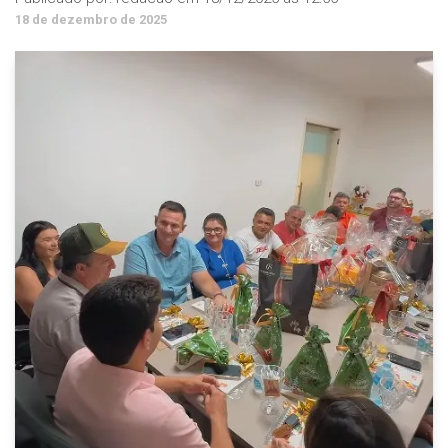
18 de dezembro de 2025