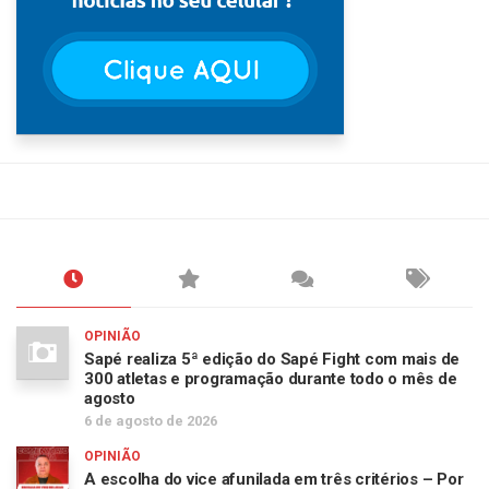
OPINIÃO
Sapé realiza 5ª edição do Sapé Fight com mais de
300 atletas e programação durante todo o mês de
agosto
6 de agosto de 2026
OPINIÃO
A escolha do vice afunilada em três critérios – Por