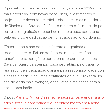
O prefeito também reforçou a confiança em um 2026 ainda
mais produtivo, com novas conquistas, investimentos e
projetos que deverão beneficiar diretamente os moradores
de Riacho dos Cavalos. Ao final, o momento foi marcado por
palavras de gratidão e reconhecimento a cada secretário
pelo esforço e dedicação demonstrados ao longo do ano.
“Encerramos o ano com sentimento de gratidão e
reconhecimento. Foi um período de muitos desafios, mas
também de superação e compromisso com Riacho dos
Cavalos. Quero parabenizar cada secretário pelo trabalho
realizado, pela dedicação diária e pela responsabilidade com
a nossa cidade. Seguimos confiantes de que 2026 será um
ano de ainda mais avanços, conquistas e melhorias para a
nossa população.”
O post
Prefeito Arthur Vieira reúne secretários e encerra ano
administrativo com balanço e reconhecimento em Riacho