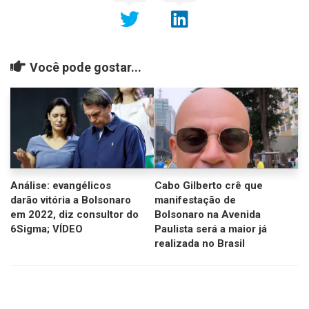
Você pode gostar...
Análise: evangélicos
Cabo Gilberto crê que
darão vitória a Bolsonaro
manifestação de
em 2022, diz consultor do
Bolsonaro na Avenida
6Sigma; VÍDEO
Paulista será a maior já
realizada no Brasil