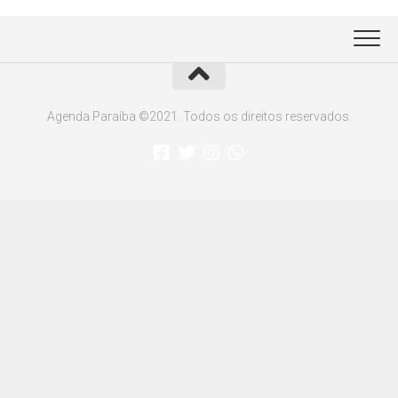
Agenda Paraíba ©2021. Todos os direitos reservados.