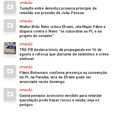
OPINIÃO
Tumulto entre detentos provoca princípio de
rebelião em presídio de João Pessoa
OPINIÃO
Walter Brito Neto critica Efraim, cita Major Fábio e
dispara contra o Novo: “se subordina ao PL e ao
projeto do senador”
OPINIÃO
TRE-PB destaca início da propaganda em 16 de
agosto e reforça que derrame de santinhos é crime
eleitoral
OPINIÃO
Flávio Bolsonaro confirma presença na convenção
do PL na Paraíba; vice de Efraim pode ser
anunciado neste domingo
OPINIÃO
Gaiola peniana: acessório vendido para retardar
ejaculação pode trazer riscos à saúde; veja os
perigos