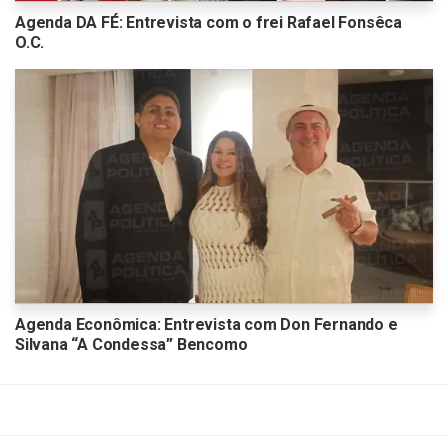
Agenda DA FÉ: Entrevista com o frei Rafael Fonsêca
O.C.
Agenda Econômica: Entrevista com Don Fernando e
Silvana “A Condessa” Bencomo