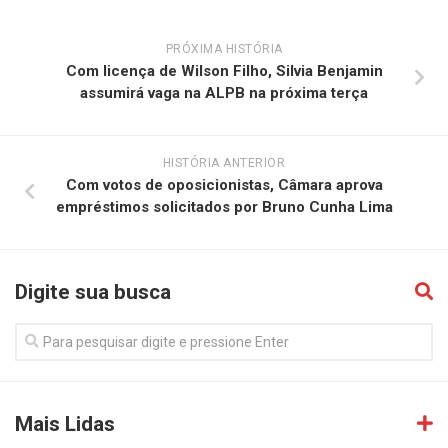
PRÓXIMA HISTÓRIA
Com licença de Wilson Filho, Silvia Benjamin
assumirá vaga na ALPB na próxima terça
HISTÓRIA ANTERIOR
Com votos de oposicionistas, Câmara aprova
empréstimos solicitados por Bruno Cunha Lima
Digite sua busca
Mais Lidas