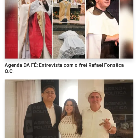
Agenda DA FÉ: Entrevista com o frei Rafael Fonsêca
O.C.