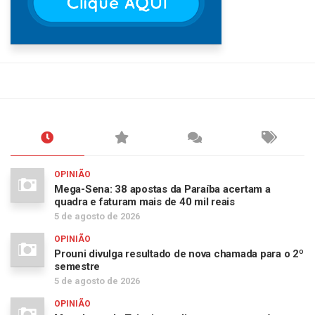
OPINIÃO
Mega-Sena: 38 apostas da Paraíba acertam a
quadra e faturam mais de 40 mil reais
5 de agosto de 2026
OPINIÃO
Prouni divulga resultado de nova chamada para o 2º
semestre
5 de agosto de 2026
OPINIÃO