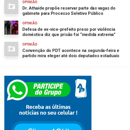
OPINIÃO
Dr. Athaíde propõe reservar parte das vagas do
gabinete para Processo Seletivo Público
OPINIÃO
Defesa de ex-vice-prefeito preso por violência
doméstica diz que prisão foi “medida extrema”
OPINIÃO
Convenção do PDT acontece na segunda-feira e
partido mira eleger até dois deputados estaduais