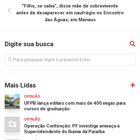
“Filho, se salva”, disse mãe de sobrevivente
antes de desaparecer em naufrágio no Encontro
das Águas, em Manaus
Digite sua busca
Mais Lidas
OPINIÃO
UFPB lança editais com mais de 400 vagas para
cursos de graduação
OPINIÃO
Operação Contenção: PF investiga ameaça à
Superintendente do Ibama da Paraíba