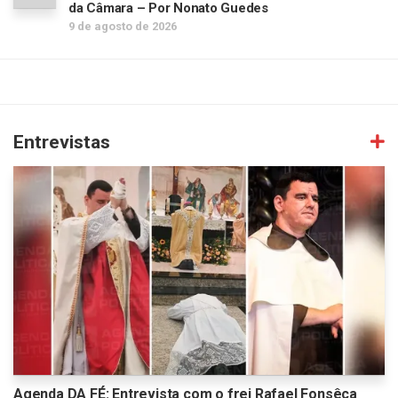
da Câmara – Por Nonato Guedes
9 de agosto de 2026
Entrevistas
Agenda DA FÉ: Entrevista com o frei Rafael Fonsêca