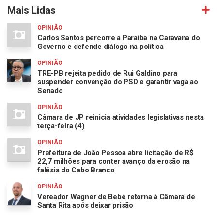
Mais Lidas
OPINIÃO
Carlos Santos percorre a Paraíba na Caravana do
Governo e defende diálogo na política
OPINIÃO
TRE-PB rejeita pedido de Rui Galdino para
suspender convenção do PSD e garantir vaga ao
Senado
OPINIÃO
Câmara de JP reinicia atividades legislativas nesta
terça-feira (4)
OPINIÃO
Prefeitura de João Pessoa abre licitação de R$
22,7 milhões para conter avanço da erosão na
falésia do Cabo Branco
OPINIÃO
Vereador Wagner de Bebé retorna à Câmara de
Santa Rita após deixar prisão