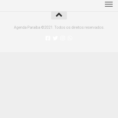
Agenda Paraíba ©2021. Todos os direitos reservados.