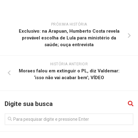
PRÓXIMA HISTÓRIA
Exclusivo: na Arapuan, Humberto Costa revela
provável escolha de Lula para ministério da
saúde; ouça entrevista
HISTÓRIA ANTERIOR
Moraes falou em extinguir o PL, diz Valdemar:
‘isso não vai acabar bem’; VÍDEO
Digite sua busca