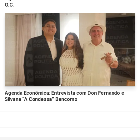
O.C.
Agenda Econômica: Entrevista com Don Fernando e
Silvana “A Condessa” Bencomo