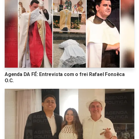
Agenda DA FÉ: Entrevista com o frei Rafael Fonsêca
O.C.