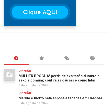
OPINIÃO
MULHER BROCHA! perda de excitação durante o
sexo é comum; confira as causas e como lidar
8 de agosto de 2026
OPINIÃO
Marido é morto pela esposa a facadas em Caaporã
8 de agosto de 2026