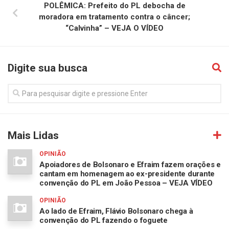
POLÊMICA: Prefeito do PL debocha de
moradora em tratamento contra o câncer;
“Calvinha” – VEJA O VÍDEO
Digite sua busca
Mais Lidas
OPINIÃO
Apoiadores de Bolsonaro e Efraim fazem orações e
cantam em homenagem ao ex-presidente durante
convenção do PL em João Pessoa – VEJA VÍDEO
OPINIÃO
Ao lado de Efraim, Flávio Bolsonaro chega à
convenção do PL fazendo o foguete