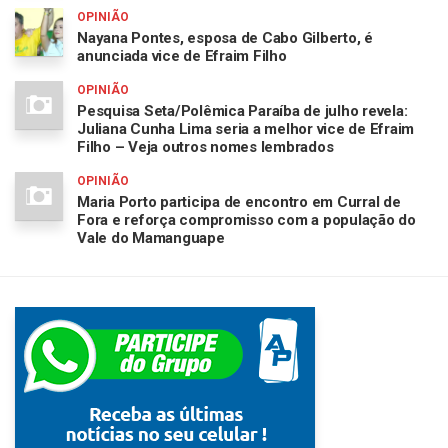
OPINIÃO
Nayana Pontes, esposa de Cabo Gilberto, é
anunciada vice de Efraim Filho
OPINIÃO
Pesquisa Seta/Polêmica Paraíba de julho revela:
Juliana Cunha Lima seria a melhor vice de Efraim
Filho – Veja outros nomes lembrados
OPINIÃO
Maria Porto participa de encontro em Curral de
Fora e reforça compromisso com a população do
Vale do Mamanguape