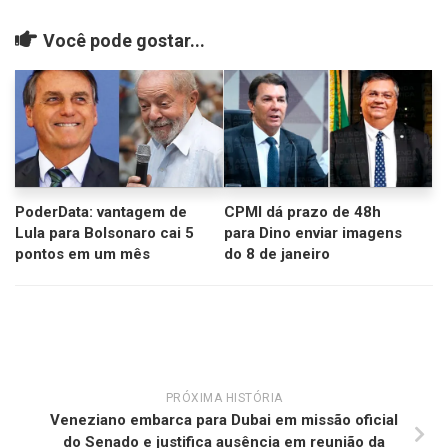
Você pode gostar...
PoderData: vantagem de
CPMI dá prazo de 48h
Lula para Bolsonaro cai 5
para Dino enviar imagens
pontos em um mês
do 8 de janeiro
PRÓXIMA HISTÓRIA
Veneziano embarca para Dubai em missão oficial
do Senado e justifica ausência em reunião da