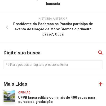
bancada
HISTÓRIA ANTERIOR
Presidente do Podemos na Paraíba participa de
evento de filiação de Moro: ‘demos o primeiro
passo’; Ouça
Digite sua busca
Mais Lidas
OPINIÃO
UFPB lança editais com mais de 400 vagas para
cursos de graduação