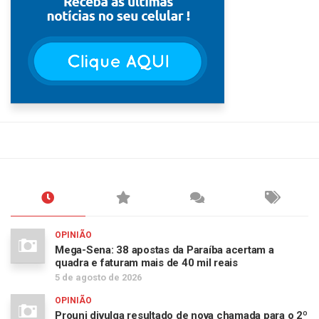
OPINIÃO
Mega-Sena: 38 apostas da Paraíba acertam a
quadra e faturam mais de 40 mil reais
5 de agosto de 2026
OPINIÃO
Prouni divulga resultado de nova chamada para o 2º