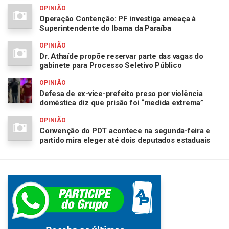
OPINIÃO
Operação Contenção: PF investiga ameaça à
Superintendente do Ibama da Paraíba
OPINIÃO
Dr. Athaíde propõe reservar parte das vagas do
gabinete para Processo Seletivo Público
OPINIÃO
Defesa de ex-vice-prefeito preso por violência
doméstica diz que prisão foi “medida extrema”
OPINIÃO
Convenção do PDT acontece na segunda-feira e
partido mira eleger até dois deputados estaduais