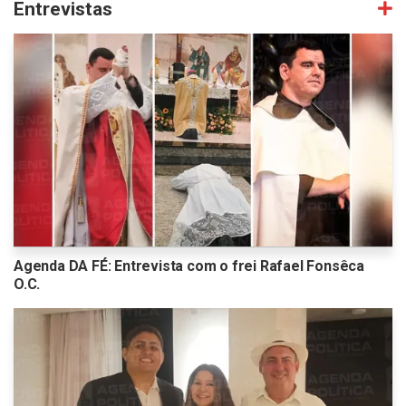
Entrevistas
Agenda DA FÉ: Entrevista com o frei Rafael Fonsêca
O.C.