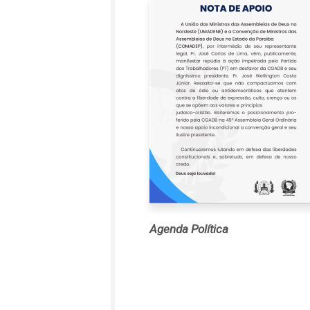
Agenda Política