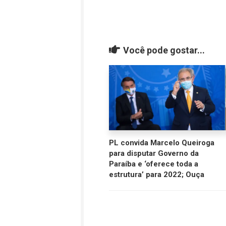
Você pode gostar...
PL convida Marcelo Queiroga
para disputar Governo da
Paraíba e ‘oferece toda a
estrutura’ para 2022; Ouça