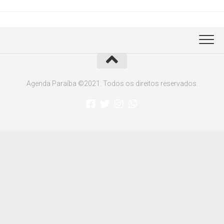
Agenda Paraíba ©2021. Todos os direitos reservados.