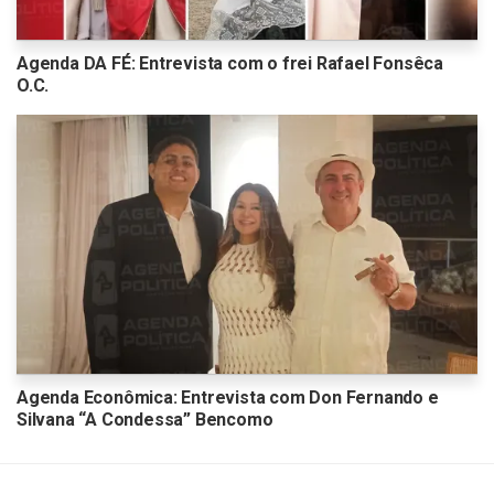
Agenda DA FÉ: Entrevista com o frei Rafael Fonsêca
O.C.
Agenda Econômica: Entrevista com Don Fernando e
Silvana “A Condessa” Bencomo