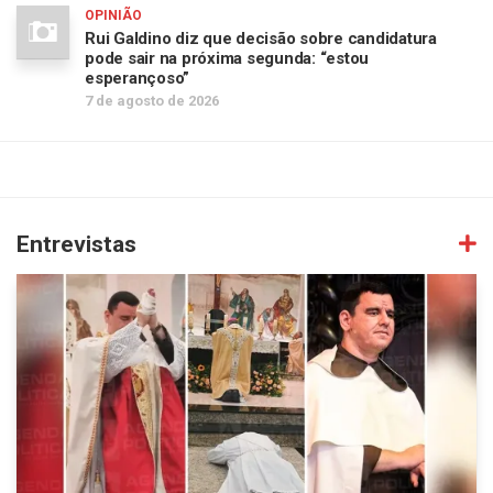
OPINIÃO
Rui Galdino diz que decisão sobre candidatura
pode sair na próxima segunda: “estou
esperançoso”
7 de agosto de 2026
Entrevistas