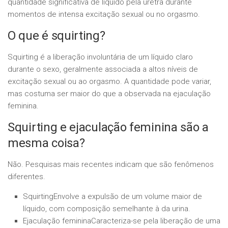
quantidade significativa de líquido pela uretra durante
momentos de intensa excitação sexual ou no orgasmo.
O que é squirting?
Squirting é a liberação involuntária de um líquido claro
durante o sexo, geralmente associada a altos níveis de
excitação sexual ou ao orgasmo. A quantidade pode variar,
mas costuma ser maior do que a observada na ejaculação
feminina.
Squirting e ejaculação feminina são a
mesma coisa?
Não. Pesquisas mais recentes indicam que são fenômenos
diferentes.
SquirtingEnvolve a expulsão de um volume maior de
líquido, com composição semelhante à da urina.
Ejaculação femininaCaracteriza-se pela liberação de uma