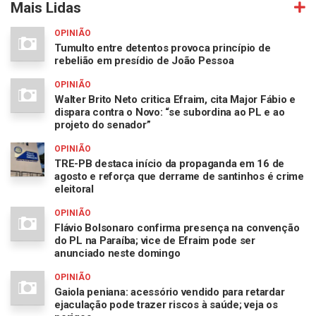
Mais Lidas
OPINIÃO
Tumulto entre detentos provoca princípio de
rebelião em presídio de João Pessoa
OPINIÃO
Walter Brito Neto critica Efraim, cita Major Fábio e
dispara contra o Novo: “se subordina ao PL e ao
projeto do senador”
OPINIÃO
TRE-PB destaca início da propaganda em 16 de
agosto e reforça que derrame de santinhos é crime
eleitoral
OPINIÃO
Flávio Bolsonaro confirma presença na convenção
do PL na Paraíba; vice de Efraim pode ser
anunciado neste domingo
OPINIÃO
Gaiola peniana: acessório vendido para retardar
ejaculação pode trazer riscos à saúde; veja os