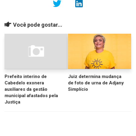
Você pode gostar...
Prefeito interino de
Juiz determina mudança
Cabedelo exonera
de foto de urna de Adjany
auxiliares da gestão
Simplício
municipal afastados pela
Justiça