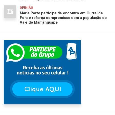
OPINIÃO
Maria Porto participa de encontro em Curral de
Fora e reforça compromisso com a população do
Vale do Mamanguape