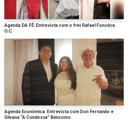
Agenda DA FÉ: Entrevista com o frei Rafael Fonsêca
O.C.
Agenda Econômica: Entrevista com Don Fernando e
Silvana “A Condessa” Bencomo