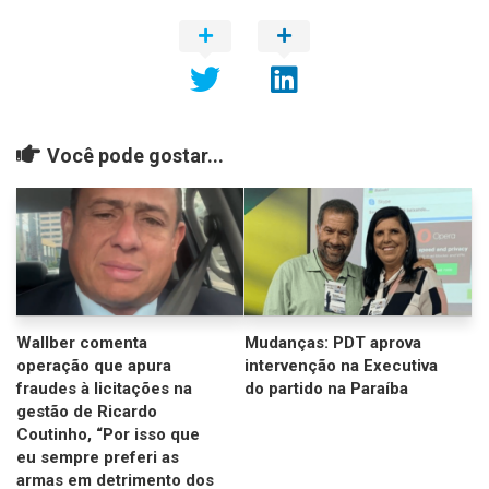
Você pode gostar...
Wallber comenta
Mudanças: PDT aprova
operação que apura
intervenção na Executiva
fraudes à licitações na
do partido na Paraíba
gestão de Ricardo
Coutinho, “Por isso que
eu sempre preferi as
armas em detrimento dos