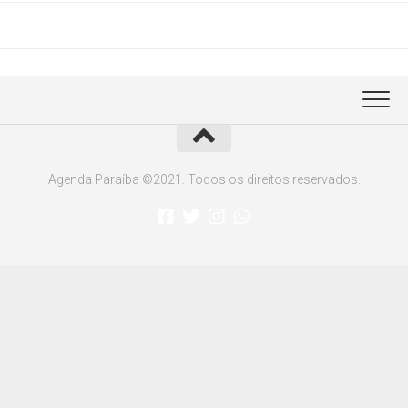
Agenda Paraíba ©2021. Todos os direitos reservados.