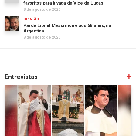
favoritos para à vaga de Vice de Lucas
8 de agosto de 2026
OPINIÃO
Pai de Lionel Messi morre aos 68 anos, na
Argentina
8 de agosto de 2026
Entrevistas