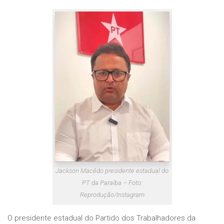
Jackson Macêdo presidente estadual do
PT da Paraíba – Foto:
Reprodução/Instagram
O presidente estadual do Partido dos Trabalhadores da