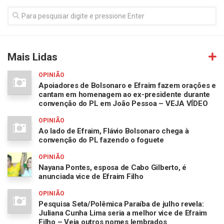
Mais Lidas
OPINIÃO
Apoiadores de Bolsonaro e Efraim fazem orações e
cantam em homenagem ao ex-presidente durante
convenção do PL em João Pessoa – VEJA VÍDEO
OPINIÃO
Ao lado de Efraim, Flávio Bolsonaro chega à
convenção do PL fazendo o foguete
OPINIÃO
Nayana Pontes, esposa de Cabo Gilberto, é
anunciada vice de Efraim Filho
OPINIÃO
Pesquisa Seta/Polêmica Paraíba de julho revela:
Juliana Cunha Lima seria a melhor vice de Efraim
Filho – Veja outros nomes lembrados