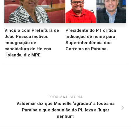
Vínculo com Prefeitura de
Presidente do PT critica
João Pessoa motivou
indicação de nome para
impugnação de
Superintendência dos
candidatura de Helena
Correios na Paraíba
Holanda, diz MPE
PRÓXIMA HISTÓRIA
Valdemar diz que Michelle ‘agradou’ a todos na
Paraíba e que desunião do PL leva a ‘lugar
nenhum’