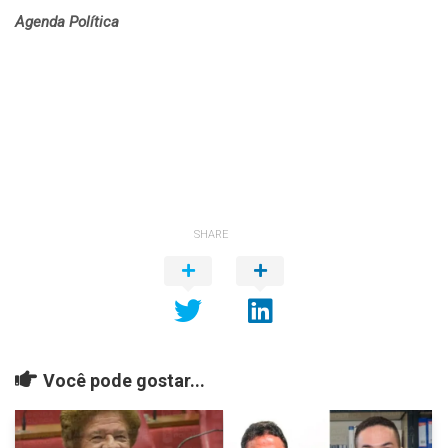
Agenda Política
SHARE
Você pode gostar...