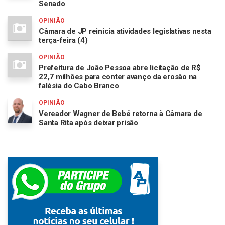
Senado
OPINIÃO
Câmara de JP reinicia atividades legislativas nesta
terça-feira (4)
OPINIÃO
Prefeitura de João Pessoa abre licitação de R$
22,7 milhões para conter avanço da erosão na
falésia do Cabo Branco
OPINIÃO
Vereador Wagner de Bebé retorna à Câmara de
Santa Rita após deixar prisão