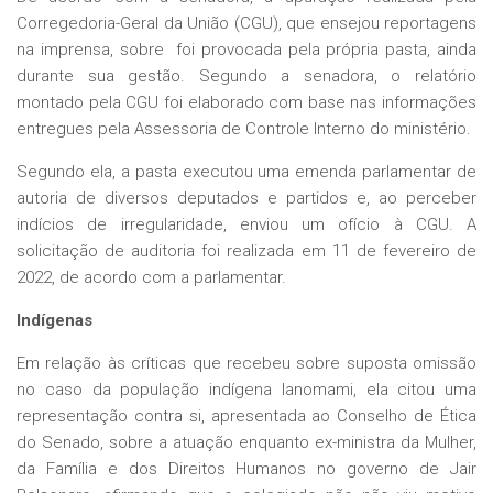
Corregedoria-Geral da União (CGU), que ensejou reportagens
na imprensa, sobre foi provocada pela própria pasta, ainda
durante sua gestão. Segundo a senadora, o relatório
montado pela CGU foi elaborado com base nas informações
entregues pela Assessoria de Controle Interno do ministério.
Segundo ela, a pasta executou uma emenda parlamentar de
autoria de diversos deputados e partidos e, ao perceber
indícios de irregularidade, enviou um ofício à CGU. A
solicitação de auditoria foi realizada em 11 de fevereiro de
2022, de acordo com a parlamentar.
Indígenas
Em relação às críticas que recebeu sobre suposta omissão
no caso da população indígena Ianomami, ela citou uma
representação contra si, apresentada ao Conselho de Ética
do Senado, sobre a atuação enquanto ex-ministra da Mulher,
da Família e dos Direitos Humanos no governo de Jair