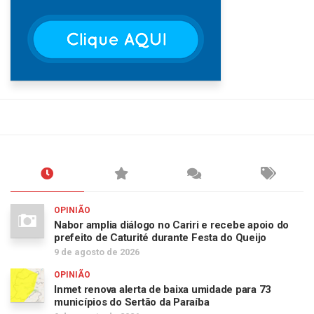
OPINIÃO
Nabor amplia diálogo no Cariri e recebe apoio do
prefeito de Caturité durante Festa do Queijo
9 de agosto de 2026
OPINIÃO
Inmet renova alerta de baixa umidade para 73
municípios do Sertão da Paraíba