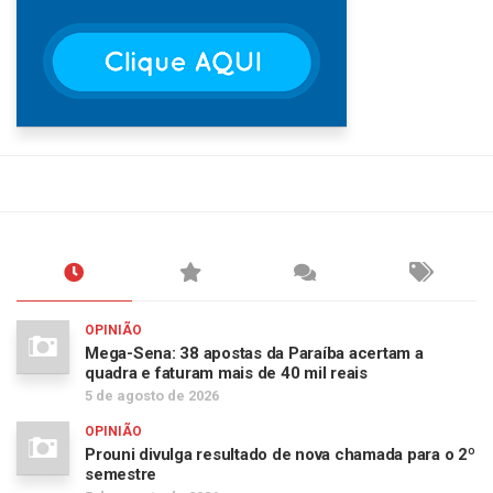
OPINIÃO
Mega-Sena: 38 apostas da Paraíba acertam a
quadra e faturam mais de 40 mil reais
5 de agosto de 2026
OPINIÃO
Prouni divulga resultado de nova chamada para o 2º
semestre