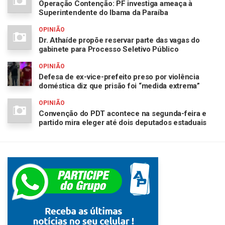
Operação Contenção: PF investiga ameaça à
Superintendente do Ibama da Paraíba
OPINIÃO
Dr. Athaíde propõe reservar parte das vagas do
gabinete para Processo Seletivo Público
OPINIÃO
Defesa de ex-vice-prefeito preso por violência
doméstica diz que prisão foi “medida extrema”
OPINIÃO
Convenção do PDT acontece na segunda-feira e
partido mira eleger até dois deputados estaduais