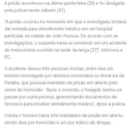
A prisão aconteceu na última quinta-feira (29) e foi divulgada
pela polícia neste sábado (31).
“A prisão ocorreu no momento em que o investigado tentava
dar entrada para atendimento médico em um hospital
particular, na cidade de João Pessoa. De acordo com as
investigações, o suspeito havia se envolvido em um acidente
de motocicleta ocorrido na tarde da terça (27)”, informou a
PC.
O acidente deixou três pessoas mortas, entre elas um
homem investigado por diversos homicídios no litoral sul da
Paraíba, que possuía mandado de prisão em aberto pelo
crime de homicídio. “Após o ocorrido, o foragido tentou se
passar por outra pessoa, apresentando documentos de
terceiros para receber atendimento médico”, disse a polícia.
Contra o homem havia três mandados de prisão em aberto,
sendo dois por homicídio e um por tráfico de drogas.