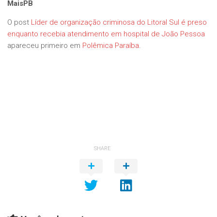
MaisPB
O post
Líder de organização criminosa do Litoral Sul é preso
enquanto recebia atendimento em hospital de João Pessoa
apareceu primeiro em
Polêmica Paraíba
.
SHARE