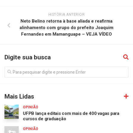
HISTÓRIA ANTERIOR
Neto Belino retorna à base aliada e reafirma
alinhamento com grupo do prefeito Joaquim
Fernandes em Mamanguape – VEJA VÍDEO
Digite sua busca
Mais Lidas
OPINIÃO
UFPB lança editais com mais de 400 vagas para
cursos de graduação
OPINIÃO