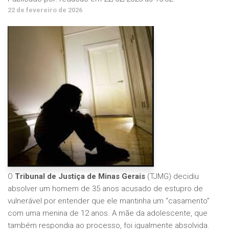
22 de fevereiro de 2026
O
Tribunal de Justiça de Minas Gerais
(TJMG) decidiu
absolver um homem de 35 anos acusado de estupro de
vulnerável por entender que ele mantinha um “casamento”
com uma menina de 12 anos. A mãe da adolescente, que
também respondia ao processo, foi igualmente absolvida.