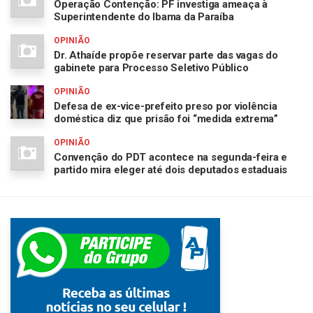
Operação Contenção: PF investiga ameaça à
Superintendente do Ibama da Paraíba
OPINIÃO
Dr. Athaíde propõe reservar parte das vagas do
gabinete para Processo Seletivo Público
OPINIÃO
Defesa de ex-vice-prefeito preso por violência
doméstica diz que prisão foi “medida extrema”
OPINIÃO
Convenção do PDT acontece na segunda-feira e
partido mira eleger até dois deputados estaduais