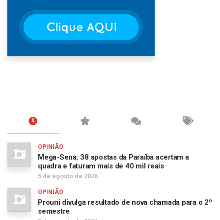
OPINIÃO
Mega-Sena: 38 apostas da Paraíba acertam a
quadra e faturam mais de 40 mil reais
5 de agosto de 2026
OPINIÃO
Prouni divulga resultado de nova chamada para o 2º
semestre