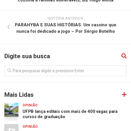
HISTÓRIA ANTERIOR
PARAHYBA E SUAS HISTÓRIAS. Um cassino que
nunca foi dedicado a jogo – Por Sérgio Botelho
Digite sua busca
Mais Lidas
OPINIÃO
UFPB lança editais com mais de 400 vagas para
cursos de graduação
OPINIÃO