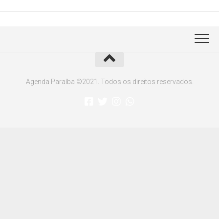
Agenda Paraíba ©2021. Todos os direitos reservados.