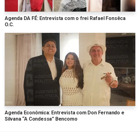
Agenda DA FÉ: Entrevista com o frei Rafael Fonsêca
O.C.
Agenda Econômica: Entrevista com Don Fernando e
Silvana “A Condessa” Bencomo