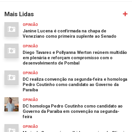
Mais Lidas
OPINIÃO
Janine Lucena é confirmada na chapa de
Veneziano como primeira suplente ao Senado
OPINIÃO
Diego Tavares e Pollyanna Werton reúnem multidão
em plenária e reforçam compromisso com o
desenvolvimento de Pombal
OPINIÃO
DC realiza convenção na segunda-feira e homologa
Pedro Coutinho como candidato ao Governo da
Paraíba
OPINIÃO
DC homologa Pedro Coutinho como candidato ao
Governo da Paraíba em convenção na segunda-
feira
OPINIÃO