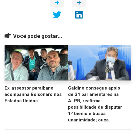
Você pode gostar...
Ex-assessor paraibano
Galdino consegue apoio
acompanha Bolsonaro nos
de 34 parlamentares na
Estados Unidos
ALPB, reafirma
possibilidade de disputar
1º biênio e busca
unanimidade; ouça