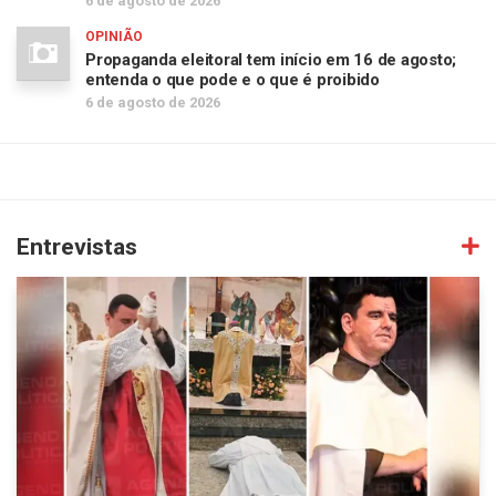
6 de agosto de 2026
OPINIÃO
Propaganda eleitoral tem início em 16 de agosto;
entenda o que pode e o que é proibido
6 de agosto de 2026
Entrevistas