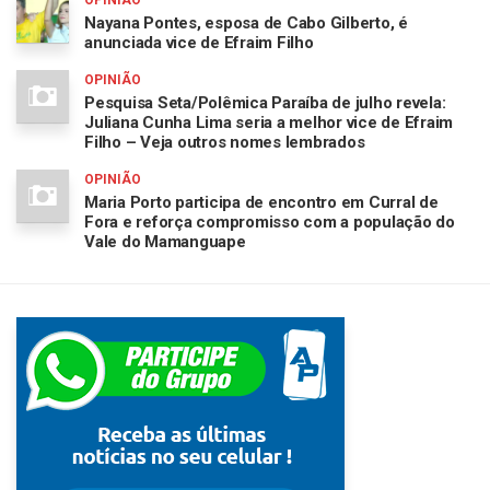
Nayana Pontes, esposa de Cabo Gilberto, é
anunciada vice de Efraim Filho
OPINIÃO
Pesquisa Seta/Polêmica Paraíba de julho revela:
Juliana Cunha Lima seria a melhor vice de Efraim
Filho – Veja outros nomes lembrados
OPINIÃO
Maria Porto participa de encontro em Curral de
Fora e reforça compromisso com a população do
Vale do Mamanguape