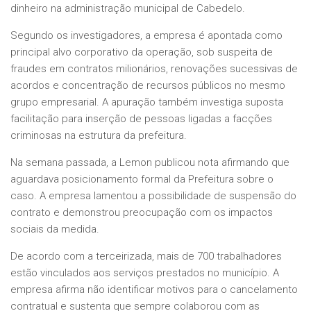
dinheiro na administração municipal de Cabedelo.
Segundo os investigadores, a empresa é apontada como
principal alvo corporativo da operação, sob suspeita de
fraudes em contratos milionários, renovações sucessivas de
acordos e concentração de recursos públicos no mesmo
grupo empresarial. A apuração também investiga suposta
facilitação para inserção de pessoas ligadas a facções
criminosas na estrutura da prefeitura.
Na semana passada, a Lemon publicou nota afirmando que
aguardava posicionamento formal da Prefeitura sobre o
caso. A empresa lamentou a possibilidade de suspensão do
contrato e demonstrou preocupação com os impactos
sociais da medida.
De acordo com a terceirizada, mais de 700 trabalhadores
estão vinculados aos serviços prestados no município. A
empresa afirma não identificar motivos para o cancelamento
contratual e sustenta que sempre colaborou com as