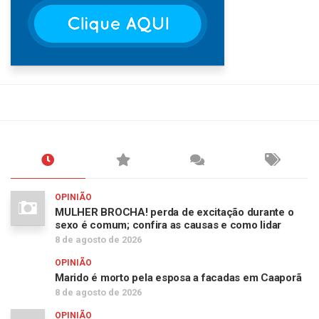
OPINIÃO
MULHER BROCHA! perda de excitação durante o
sexo é comum; confira as causas e como lidar
8 de agosto de 2026
OPINIÃO
Marido é morto pela esposa a facadas em Caaporã
8 de agosto de 2026
OPINIÃO