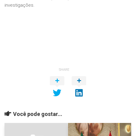
investigações.
SHARE
Você pode gostar...