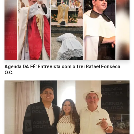
Agenda DA FÉ: Entrevista com o frei Rafael Fonsêca
O.C.