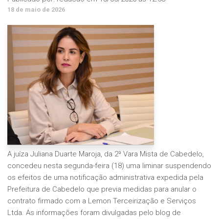
18 de maio de 2026
A juíza
Juliana Duarte Maroja
, da 2ª Vara Mista de Cabedelo,
concedeu nesta segunda-feira (18) uma liminar suspendendo
os efeitos de uma notificação administrativa expedida pela
Prefeitura de Cabedelo
que previa medidas para anular o
contrato firmado com a
Lemon Terceirização e Serviços
Ltda
. As informações foram divulgadas pelo blog de