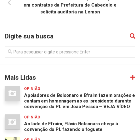
em contratos da Prefeitura de Cabedelo e
solicita auditoria na Lemon
Digite sua busca
Mais Lidas
OPINIÃO
Apoiadores de Bolsonaro e Efraim fazem orações e
cantam em homenagem ao ex-presidente durante
convenção do PL em João Pessoa – VEJA VÍDEO
OPINIÃO
Ao lado de Efraim, Flávio Bolsonaro chega à
convenção do PL fazendo o foguete
OPINIÃO