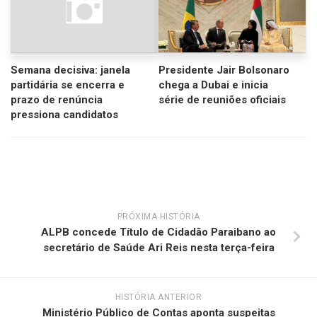
Semana decisiva: janela
Presidente Jair Bolsonaro
partidária se encerra e
chega a Dubai e inicia
prazo de renúncia
série de reuniões oficiais
pressiona candidatos
PRÓXIMA HISTÓRIA
ALPB concede Título de Cidadão Paraibano ao
secretário de Saúde Ari Reis nesta terça-feira
HISTÓRIA ANTERIOR
Ministério Público de Contas aponta suspeitas