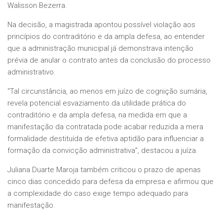
Walisson Bezerra.
Na decisão, a magistrada apontou possível violação aos
princípios do contraditório e da ampla defesa, ao entender
que a administração municipal já demonstrava intenção
prévia de anular o contrato antes da conclusão do processo
administrativo.
“Tal circunstância, ao menos em juízo de cognição sumária,
revela potencial esvaziamento da utilidade prática do
contraditório e da ampla defesa, na medida em que a
manifestação da contratada pode acabar reduzida a mera
formalidade destituída de efetiva aptidão para influenciar a
formação da convicção administrativa”, destacou a juíza.
Juliana Duarte Maroja também criticou o prazo de apenas
cinco dias concedido para defesa da empresa e afirmou que
a complexidade do caso exige tempo adequado para
manifestação.