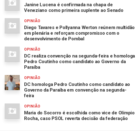
Janine Lucena é confirmada na chapa de
Veneziano como primeira suplente ao Senado
OPINIÃO
Diego Tavares e Pollyanna Werton reúnem multidão
em plenária e reforçam compromisso com o
desenvolvimento de Pombal
OPINIÃO
DC realiza convenção na segunda-feira e homologa
Pedro Coutinho como candidato ao Governo da
Paraíba
OPINIÃO
DC homologa Pedro Coutinho como candidato ao
Governo da Paraíba em convenção na segunda-
feira
OPINIÃO
Maria do Socorro é escolhida como vice de Olímpio
Rocha, caso PSOL reverta decisão da federação