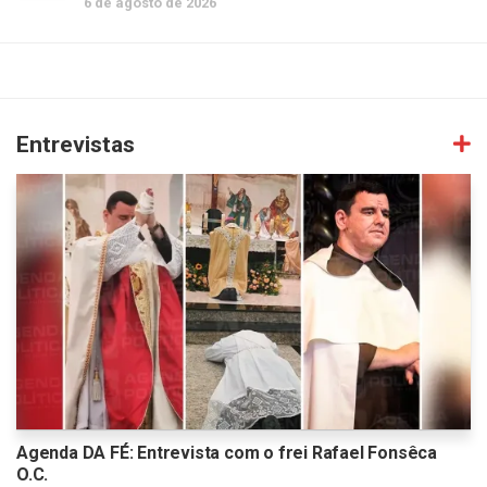
6 de agosto de 2026
Entrevistas
Agenda DA FÉ: Entrevista com o frei Rafael Fonsêca
O.C.