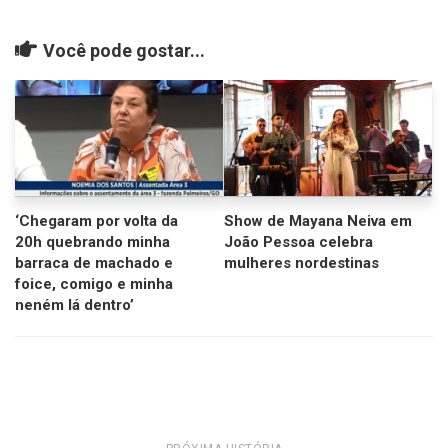
Você pode gostar...
‘Chegaram por volta da
Show de Mayana Neiva em
20h quebrando minha
João Pessoa celebra
barraca de machado e
mulheres nordestinas
foice, comigo e minha
neném lá dentro’