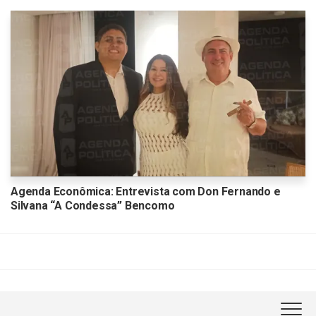
Agenda Econômica: Entrevista com Don Fernando e
Silvana “A Condessa” Bencomo