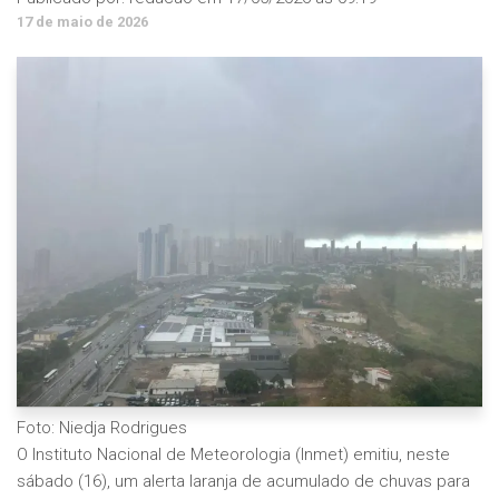
17 de maio de 2026
Foto: Niedja Rodrigues
O Instituto Nacional de Meteorologia (Inmet) emitiu, neste
sábado (16), um alerta laranja de acumulado de chuvas para