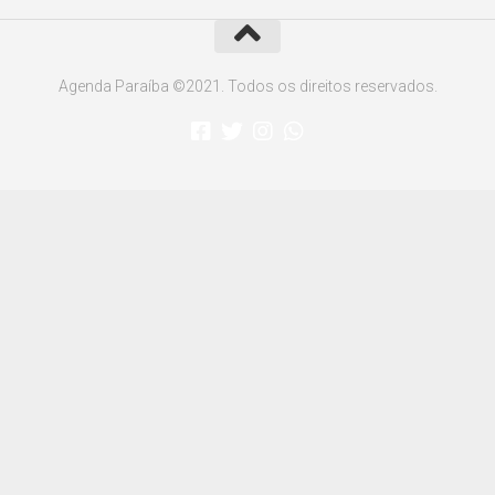
Agenda Paraíba ©2021. Todos os direitos reservados.