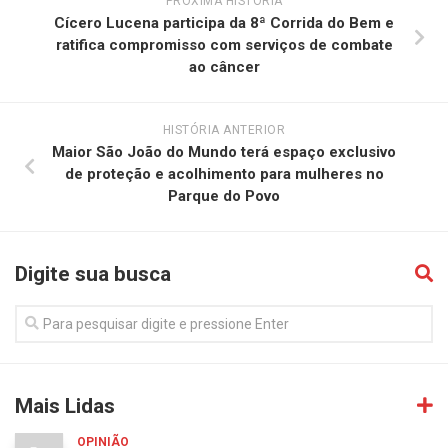
PRÓXIMA HISTÓRIA
Cícero Lucena participa da 8ª Corrida do Bem e
ratifica compromisso com serviços de combate
ao câncer
HISTÓRIA ANTERIOR
Maior São João do Mundo terá espaço exclusivo
de proteção e acolhimento para mulheres no
Parque do Povo
Digite sua busca
Mais Lidas
OPINIÃO