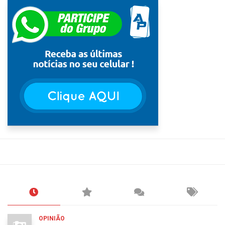
OPINIÃO