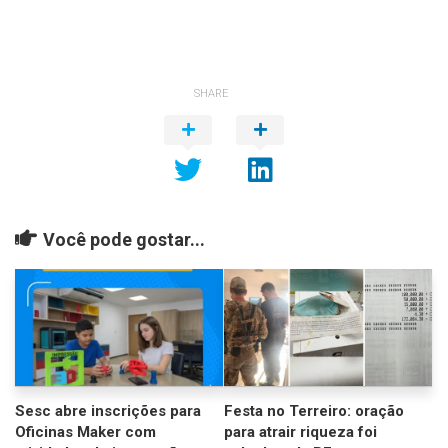
SHARE
Você pode gostar...
Sesc abre inscrições para
Festa no Terreiro: oração
Oficinas Maker com
para atrair riqueza foi