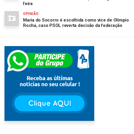
feira
OPINIÃO
Maria do Socorro é escolhida como vice de Olímpio
Rocha, caso PSOL reverta decisão da federação