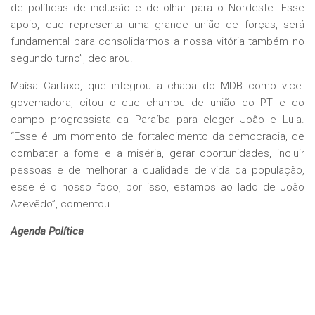
de políticas de inclusão e de olhar para o Nordeste. Esse
apoio, que representa uma grande união de forças, será
fundamental para consolidarmos a nossa vitória também no
segundo turno”, declarou.
Maísa Cartaxo, que integrou a chapa do MDB como vice-
governadora, citou o que chamou de união do PT e do
campo progressista da Paraíba para eleger João e Lula.
“Esse é um momento de fortalecimento da democracia, de
combater a fome e a miséria, gerar oportunidades, incluir
pessoas e de melhorar a qualidade de vida da população,
esse é o nosso foco, por isso, estamos ao lado de João
Azevêdo”, comentou.
Agenda Política