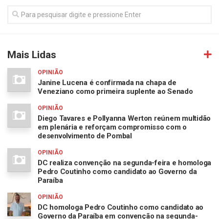
Mais Lidas
OPINIÃO
Janine Lucena é confirmada na chapa de
Veneziano como primeira suplente ao Senado
OPINIÃO
Diego Tavares e Pollyanna Werton reúnem multidão
em plenária e reforçam compromisso com o
desenvolvimento de Pombal
OPINIÃO
DC realiza convenção na segunda-feira e homologa
Pedro Coutinho como candidato ao Governo da
Paraíba
OPINIÃO
DC homologa Pedro Coutinho como candidato ao
Governo da Paraíba em convenção na segunda-