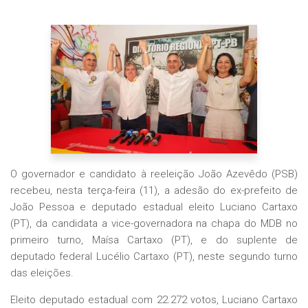
O governador e candidato à reeleição João Azevêdo (PSB)
recebeu, nesta terça-feira (11), a adesão do ex-prefeito de
João Pessoa e deputado estadual eleito Luciano Cartaxo
(PT), da candidata a vice-governadora na chapa do MDB no
primeiro turno, Maísa Cartaxo (PT), e do suplente de
deputado federal Lucélio Cartaxo (PT), neste segundo turno
das eleições.
Eleito deputado estadual com 22.272 votos, Luciano Cartaxo