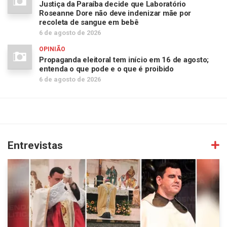
Justiça da Paraíba decide que Laboratório
Roseanne Dore não deve indenizar mãe por
recoleta de sangue em bebê
6 de agosto de 2026
OPINIÃO
Propaganda eleitoral tem início em 16 de agosto;
entenda o que pode e o que é proibido
6 de agosto de 2026
Entrevistas