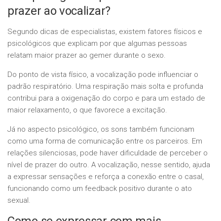
prazer ao vocalizar?
Segundo dicas de especialistas, existem fatores físicos e
psicológicos que explicam por que algumas pessoas
relatam maior prazer ao gemer durante o sexo.
Do ponto de vista físico, a vocalização pode influenciar o
padrão respiratório. Uma respiração mais solta e profunda
contribui para a oxigenação do corpo e para um estado de
maior relaxamento, o que favorece a excitação.
Já no aspecto psicológico, os sons também funcionam
como uma forma de comunicação entre os parceiros. Em
relações silenciosas, pode haver dificuldade de perceber o
nível de prazer do outro. A vocalização, nesse sentido, ajuda
a expressar sensações e reforça a conexão entre o casal,
funcionando como um feedback positivo durante o ato
sexual.