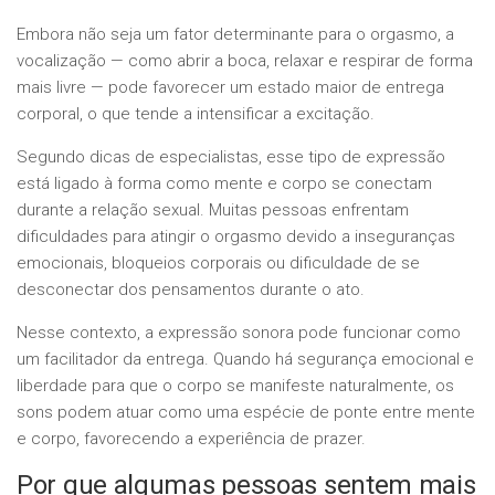
Embora não seja um fator determinante para o orgasmo, a
vocalização — como abrir a boca, relaxar e respirar de forma
mais livre — pode favorecer um estado maior de entrega
corporal, o que tende a intensificar a excitação.
Segundo dicas de especialistas, esse tipo de expressão
está ligado à forma como mente e corpo se conectam
durante a relação sexual. Muitas pessoas enfrentam
dificuldades para atingir o orgasmo devido a inseguranças
emocionais, bloqueios corporais ou dificuldade de se
desconectar dos pensamentos durante o ato.
Nesse contexto, a expressão sonora pode funcionar como
um facilitador da entrega. Quando há segurança emocional e
liberdade para que o corpo se manifeste naturalmente, os
sons podem atuar como uma espécie de ponte entre mente
e corpo, favorecendo a experiência de prazer.
Por que algumas pessoas sentem mais