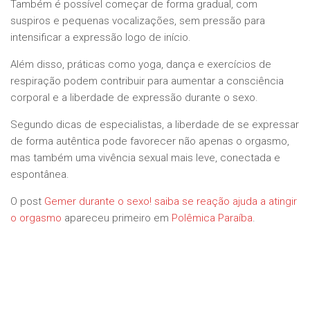
Também é possível começar de forma gradual, com
suspiros e pequenas vocalizações, sem pressão para
intensificar a expressão logo de início.
Além disso, práticas como yoga, dança e exercícios de
respiração podem contribuir para aumentar a consciência
corporal e a liberdade de expressão durante o sexo.
Segundo dicas de especialistas, a liberdade de se expressar
de forma autêntica pode favorecer não apenas o orgasmo,
mas também uma vivência sexual mais leve, conectada e
espontânea.
O post
Gemer durante o sexo! saiba se reação ajuda a atingir
o orgasmo
apareceu primeiro em
Polêmica Paraíba
.