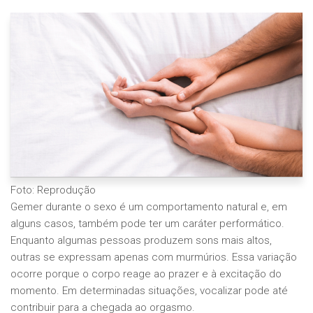
Foto: Reprodução
Gemer durante o sexo é um comportamento natural e, em
alguns casos, também pode ter um caráter performático.
Enquanto algumas pessoas produzem sons mais altos,
outras se expressam apenas com murmúrios. Essa variação
ocorre porque o corpo reage ao prazer e à excitação do
momento. Em determinadas situações, vocalizar pode até
contribuir para a chegada ao orgasmo.