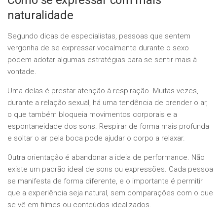
Como se expressar com mais
naturalidade
Segundo dicas de especialistas, pessoas que sentem
vergonha de se expressar vocalmente durante o sexo
podem adotar algumas estratégias para se sentir mais à
vontade.
Uma delas é prestar atenção à respiração. Muitas vezes,
durante a relação sexual, há uma tendência de prender o ar,
o que também bloqueia movimentos corporais e a
espontaneidade dos sons. Respirar de forma mais profunda
e soltar o ar pela boca pode ajudar o corpo a relaxar.
Outra orientação é abandonar a ideia de performance. Não
existe um padrão ideal de sons ou expressões. Cada pessoa
se manifesta de forma diferente, e o importante é permitir
que a experiência seja natural, sem comparações com o que
se vê em filmes ou conteúdos idealizados.