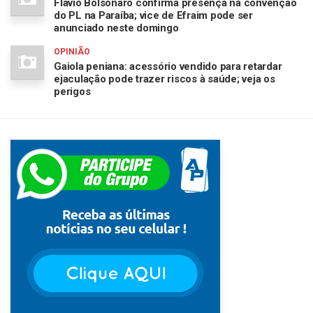
Flávio Bolsonaro confirma presença na convenção
do PL na Paraíba; vice de Efraim pode ser
anunciado neste domingo
OPINIÃO
Gaiola peniana: acessório vendido para retardar
ejaculação pode trazer riscos à saúde; veja os
perigos