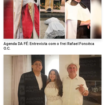
Agenda DA FÉ: Entrevista com o frei Rafael Fonsêca
O.C.