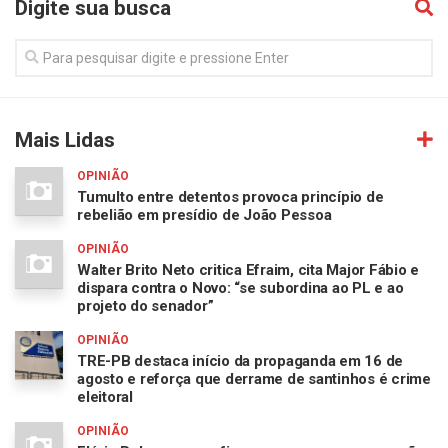
Digite sua busca
Mais Lidas
OPINIÃO
Tumulto entre detentos provoca princípio de
rebelião em presídio de João Pessoa
OPINIÃO
Walter Brito Neto critica Efraim, cita Major Fábio e
dispara contra o Novo: “se subordina ao PL e ao
projeto do senador”
OPINIÃO
TRE-PB destaca início da propaganda em 16 de
agosto e reforça que derrame de santinhos é crime
eleitoral
OPINIÃO