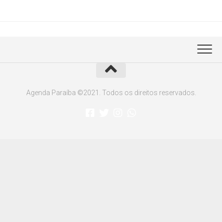
Agenda Paraíba ©2021. Todos os direitos reservados.