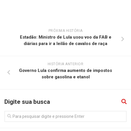
PRÓXIMA HISTÓRIA
Estadão: Ministro de Lula usou voo da FAB e
diárias para ir a leilão de cavalos de raça
HISTÓRIA ANTERIOR
Governo Lula confirma aumento de impostos
sobre gasolina e etanol
Digite sua busca