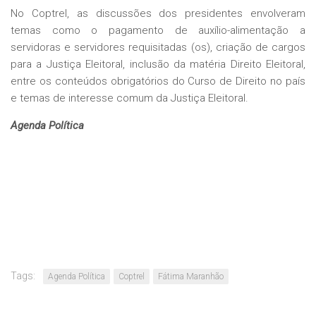
No Coptrel, as discussões dos presidentes envolveram
temas como o pagamento de auxílio-alimentação a
servidoras e servidores requisitadas (os), criação de cargos
para a Justiça Eleitoral, inclusão da matéria Direito Eleitoral,
entre os conteúdos obrigatórios do Curso de Direito no país
e temas de interesse comum da Justiça Eleitoral.
Agenda Política
Tags:
Agenda Política
Coptrel
Fátima Maranhão