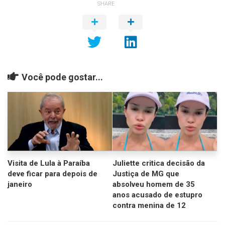
SHARE
Você pode gostar...
Visita de Lula à Paraíba
Juliette critica decisão da
deve ficar para depois de
Justiça de MG que
janeiro
absolveu homem de 35
anos acusado de estupro
contra menina de 12