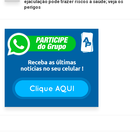
ejaculação pode trazer riscos à saúde; veja os
perigos