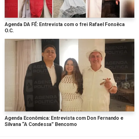
Agenda DA FÉ: Entrevista com o frei Rafael Fonsêca
O.C.
Agenda Econômica: Entrevista com Don Fernando e
Silvana “A Condessa” Bencomo