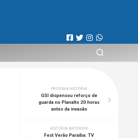
PRÓXIMA HISTÓRIA
GSI dispensou reforço de
guarda no Planalto 20 horas
antes da invasão
HISTÓRIA ANTERIOR
Fest Verão Paraíba: TV