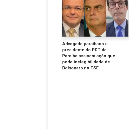
Advogado paraibano e
presidente do PDT da
Paraíba assinam ação que
pede inelegibilidade de
Bolsonaro no TSE