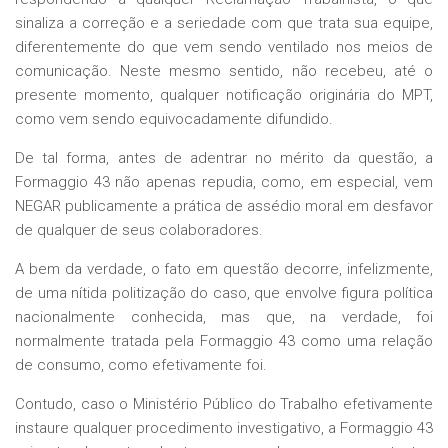
sinaliza a correção e a seriedade com que trata sua equipe,
diferentemente do que vem sendo ventilado nos meios de
comunicação. Neste mesmo sentido, não recebeu, até o
presente momento, qualquer notificação originária do MPT,
como vem sendo equivocadamente difundido.
De tal forma, antes de adentrar no mérito da questão, a
Formaggio 43 não apenas repudia, como, em especial, vem
NEGAR publicamente a prática de assédio moral em desfavor
de qualquer de seus colaboradores.
A bem da verdade, o fato em questão decorre, infelizmente,
de uma nítida politização do caso, que envolve figura política
nacionalmente conhecida, mas que, na verdade, foi
normalmente tratada pela Formaggio 43 como uma relação
de consumo, como efetivamente foi.
Contudo, caso o Ministério Público do Trabalho efetivamente
instaure qualquer procedimento investigativo, a Formaggio 43