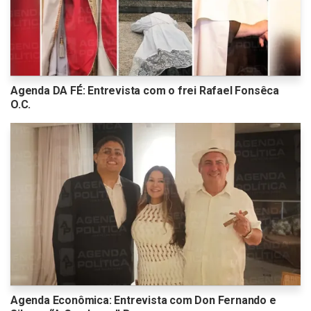
Agenda DA FÉ: Entrevista com o frei Rafael Fonsêca
O.C.
Agenda Econômica: Entrevista com Don Fernando e