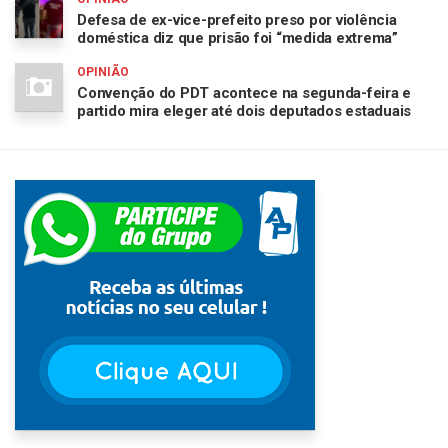
Defesa de ex-vice-prefeito preso por violência
doméstica diz que prisão foi “medida extrema”
OPINIÃO
Convenção do PDT acontece na segunda-feira e
partido mira eleger até dois deputados estaduais