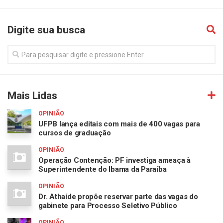
Digite sua busca
Mais Lidas
OPINIÃO
UFPB lança editais com mais de 400 vagas para
cursos de graduação
OPINIÃO
Operação Contenção: PF investiga ameaça à
Superintendente do Ibama da Paraíba
OPINIÃO
Dr. Athaíde propõe reservar parte das vagas do
gabinete para Processo Seletivo Público
OPINIÃO