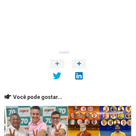
SHARE
Você pode gostar...