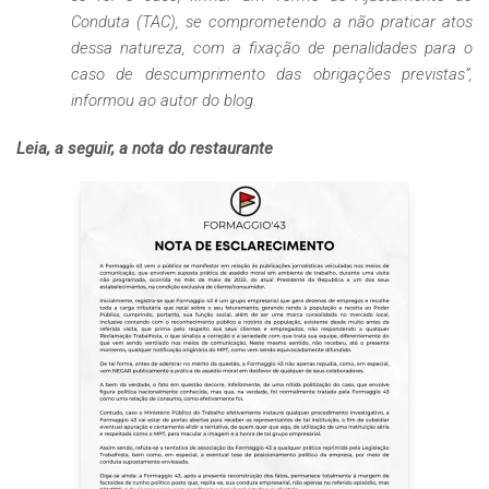
Conduta (TAC), se comprometendo a não praticar atos
dessa natureza, com a fixação de penalidades para o
caso de descumprimento das obrigações previstas”,
informou ao autor do blog.
Leia, a seguir, a nota do restaurante