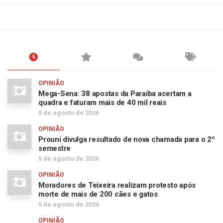
OPINIÃO
Mega-Sena: 38 apostas da Paraíba acertam a
quadra e faturam mais de 40 mil reais
5 de agosto de 2026
OPINIÃO
Prouni divulga resultado de nova chamada para o 2º
semestre
5 de agosto de 2026
OPINIÃO
Moradores de Teixeira realizam protesto após
morte de mais de 200 cães e gatos
5 de agosto de 2026
OPINIÃO