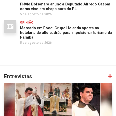
Flávio Bolsonaro anuncia Deputado Alfredo Gaspar
como vice em chapa pura do PL
5 de agosto de 2026
OPINIÃO
Mercado em Foco: Grupo Holanda aposta na
hotelaria de alto padrão para impulsionar turismo da
Paraíba
5 de agosto de 2026
Entrevistas