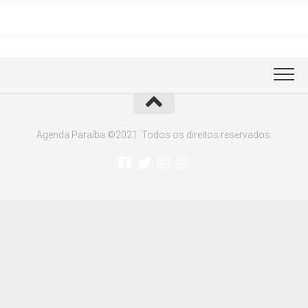
Agenda Paraíba ©2021. Todos os direitos reservados.