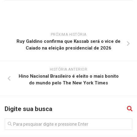
PRÓXIMA HISTÓRIA
Ruy Galdino confirma que Kassab será o vice de
Caiado na eleição presidencial de 2026
HISTÓRIA ANTERIOR
Hino Nacional Brasileiro é eleito o mais bonito
do mundo pelo The New York Times
Digite sua busca