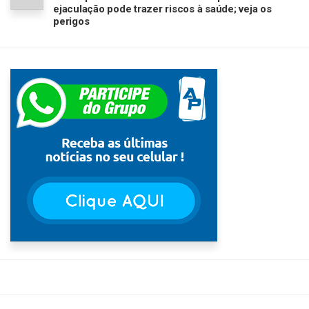
ejaculação pode trazer riscos à saúde; veja os
perigos