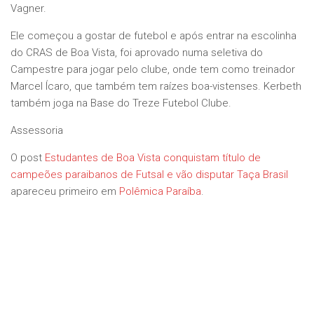
Vagner.
Ele começou a gostar de futebol e após entrar na escolinha
do CRAS de Boa Vista, foi aprovado numa seletiva do
Campestre para jogar pelo clube, onde tem como treinador
Marcel Ícaro, que também tem raízes boa-vistenses. Kerbeth
também joga na Base do Treze Futebol Clube.
Assessoria
O post
Estudantes de Boa Vista conquistam título de
campeões paraibanos de Futsal e vão disputar Taça Brasil
apareceu primeiro em
Polêmica Paraíba
.