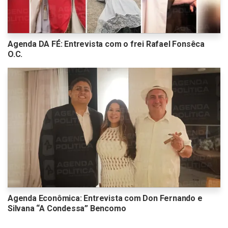
Agenda DA FÉ: Entrevista com o frei Rafael Fonsêca
O.C.
Agenda Econômica: Entrevista com Don Fernando e
Silvana “A Condessa” Bencomo