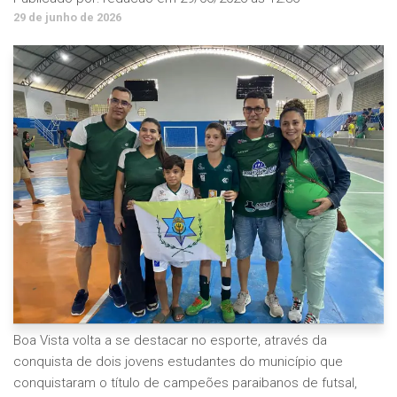
29 de junho de 2026
Boa Vista volta a se destacar no esporte, através da
conquista de dois jovens estudantes do município que
conquistaram o título de campeões paraibanos de futsal,