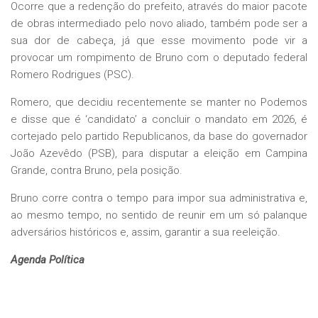
Ocorre que a redenção do prefeito, através do maior pacote
de obras intermediado pelo novo aliado, também pode ser a
sua dor de cabeça, já que esse movimento pode vir a
provocar um rompimento de Bruno com o deputado federal
Romero Rodrigues (PSC).
Romero, que decidiu recentemente se manter no Podemos
e disse que é ‘candidato’ a concluir o mandato em 2026, é
cortejado pelo partido Republicanos, da base do governador
João Azevêdo (PSB), para disputar a eleição em Campina
Grande, contra Bruno, pela posição.
Bruno corre contra o tempo para impor sua administrativa e,
ao mesmo tempo, no sentido de reunir em um só palanque
adversários históricos e, assim, garantir a sua reeleição.
Agenda Política