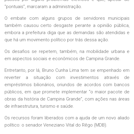
“pontuais”, marcaram a administração.
O embate com alguns grupos de servidores municipais
também causou certo desgaste perante a opinião pública,
embora a prefeitura diga que as demandas são atendidas e
que há um movimento político por trás dessa ação.
Os desafios se repetem, também, na mobilidade urbana e
em aspectos sociais e econômicos de Campina Grande.
Entretanto, por lá, Bruno Cunha Lima tem se empenhado em
reverter a situação com investimentos através de
empréstimos bilionários, oriundos de acordos com bancos
públicos, em que promete implementar “o maior pacote de
obras da história de Campina Grande”, com ações nas áreas
de infraestrutura, turismo e saúde.
Os recursos foram liberados com a ajuda de um novo aliado
político: o senador Veneziano Vital do Rêgo (MDB).