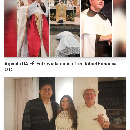
Agenda DA FÉ: Entrevista com o frei Rafael Fonsêca
O.C.