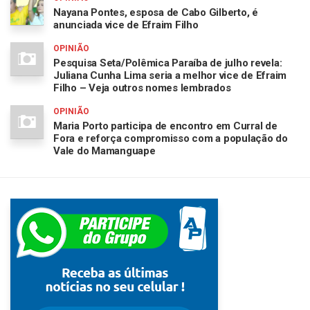
Nayana Pontes, esposa de Cabo Gilberto, é
anunciada vice de Efraim Filho
OPINIÃO
Pesquisa Seta/Polêmica Paraíba de julho revela:
Juliana Cunha Lima seria a melhor vice de Efraim
Filho – Veja outros nomes lembrados
OPINIÃO
Maria Porto participa de encontro em Curral de
Fora e reforça compromisso com a população do
Vale do Mamanguape