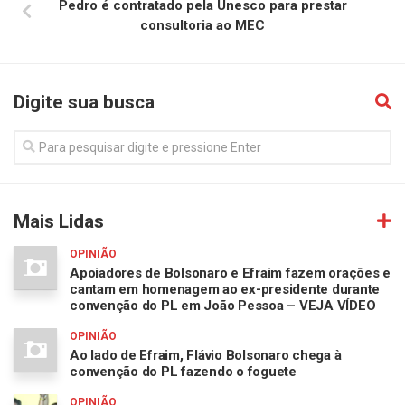
Pedro é contratado pela Unesco para prestar
consultoria ao MEC
Digite sua busca
Mais Lidas
OPINIÃO
Apoiadores de Bolsonaro e Efraim fazem orações e
cantam em homenagem ao ex-presidente durante
convenção do PL em João Pessoa – VEJA VÍDEO
OPINIÃO
Ao lado de Efraim, Flávio Bolsonaro chega à
convenção do PL fazendo o foguete
OPINIÃO