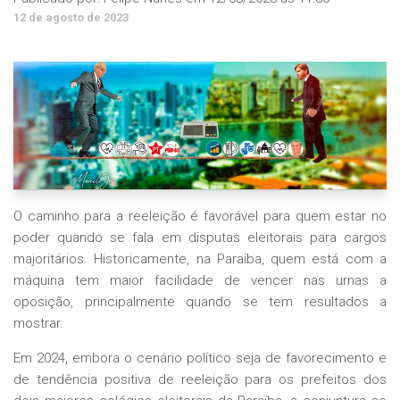
12 de agosto de 2023
O caminho para a reeleição é favorável para quem estar no
poder quando se fala em disputas eleitorais para cargos
majoritários. Historicamente, na Paraíba, quem está com a
máquina tem maior facilidade de vencer nas urnas a
oposição, principalmente quando se tem resultados a
mostrar.
Em 2024, embora o cenário político seja de favorecimento e
de tendência positiva de reeleição para os prefeitos dos