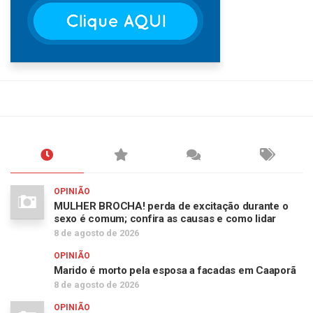
OPINIÃO
MULHER BROCHA! perda de excitação durante o
sexo é comum; confira as causas e como lidar
8 de agosto de 2026
OPINIÃO
Marido é morto pela esposa a facadas em Caaporã
8 de agosto de 2026
OPINIÃO