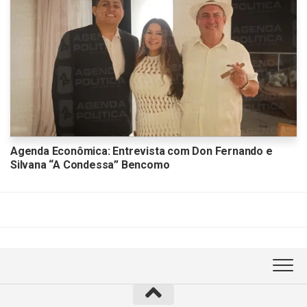
Agenda Econômica: Entrevista com Don Fernando e
Silvana “A Condessa” Bencomo