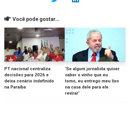
Você pode gostar...
PT nacional centraliza
‘Se algum jornalista quiser
decisões para 2026 e
saber o vinho que eu
deixa cenário indefinido
tomo, eu entrego meu lixo
na Paraíba
na casa dele para ele
revirar’