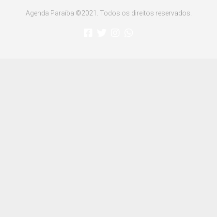
Agenda Paraíba ©2021. Todos os direitos reservados.