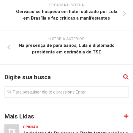
PRÓXIMA HISTÓRIA
Gervásio se hospeda em hotel utilizado por Lula
em Brasília e faz críticas a manifestantes
HISTÓRIA ANTERIOR
Na presença de paraibanos, Lula é diplomado
presidente em cerimônia do TSE
Digite sua busca
Mais Lidas
OPINIÃO