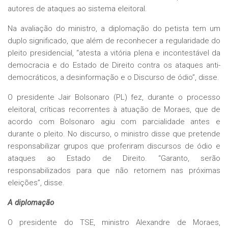
autores de ataques ao sistema eleitoral.
Na avaliação do ministro, a diplomação do petista tem um
duplo significado, que além de reconhecer a regularidade do
pleito presidencial, “atesta a vitória plena e incontestável da
democracia e do Estado de Direito contra os ataques anti-
democráticos, a desinformação e o Discurso de ódio”, disse.
O presidente Jair Bolsonaro (PL) fez, durante o processo
eleitoral, críticas recorrentes à atuação de Moraes, que de
acordo com Bolsonaro agiu com parcialidade antes e
durante o pleito. No discurso, o ministro disse que pretende
responsabilizar grupos que proferiram discursos de ódio e
ataques ao Estado de Direito. “Garanto, serão
responsabilizados para que não retornem nas próximas
eleições”, disse.
A diplomação
O presidente do TSE, ministro Alexandre de Moraes,