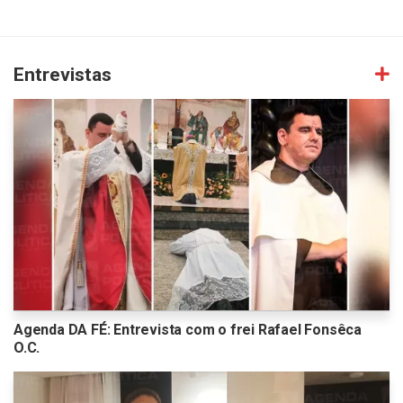
Entrevistas
Agenda DA FÉ: Entrevista com o frei Rafael Fonsêca
O.C.