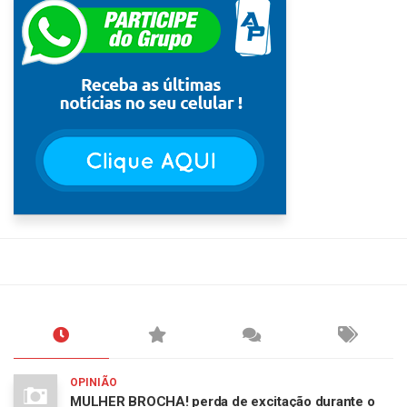
OPINIÃO
MULHER BROCHA! perda de excitação durante o