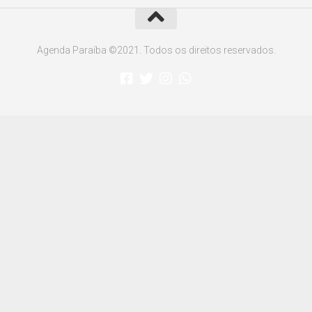
Agenda Paraíba ©2021. Todos os direitos reservados.