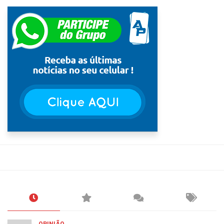
OPINIÃO