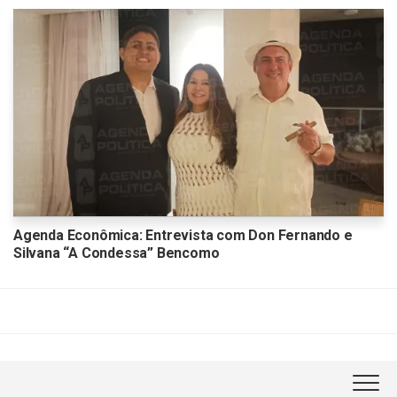
Agenda Econômica: Entrevista com Don Fernando e
Silvana “A Condessa” Bencomo