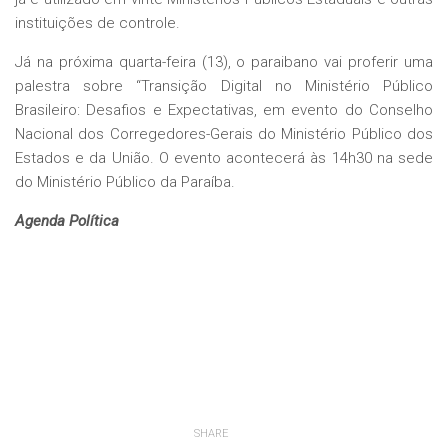
instituições de controle.
Já na próxima quarta-feira (13), o paraibano vai proferir uma
palestra sobre “Transição Digital no Ministério Público
Brasileiro: Desafios e Expectativas, em evento do Conselho
Nacional dos Corregedores-Gerais do Ministério Público dos
Estados e da União. O evento acontecerá às 14h30 na sede
do Ministério Público da Paraíba.
Agenda Política
SHARE