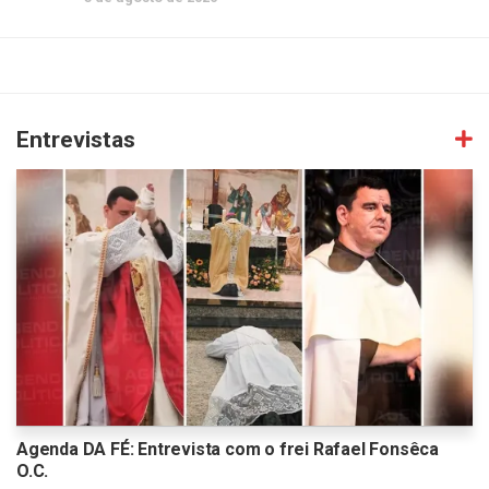
Entrevistas
Agenda DA FÉ: Entrevista com o frei Rafael Fonsêca
O.C.