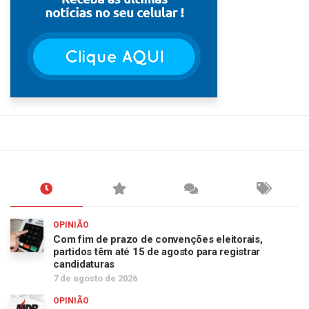
OPINIÃO
Com fim de prazo de convenções eleitorais,
partidos têm até 15 de agosto para registrar
candidaturas
7 de agosto de 2026
OPINIÃO