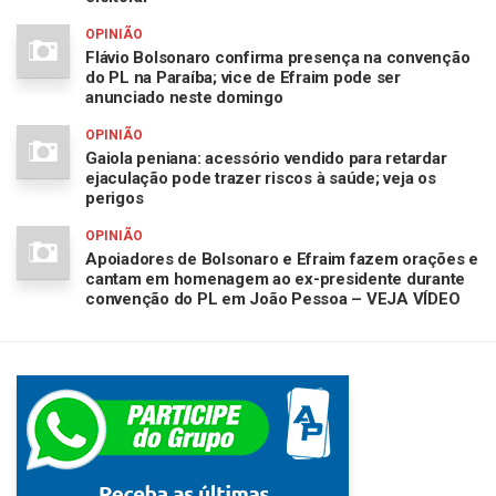
OPINIÃO
Flávio Bolsonaro confirma presença na convenção
do PL na Paraíba; vice de Efraim pode ser
anunciado neste domingo
OPINIÃO
Gaiola peniana: acessório vendido para retardar
ejaculação pode trazer riscos à saúde; veja os
perigos
OPINIÃO
Apoiadores de Bolsonaro e Efraim fazem orações e
cantam em homenagem ao ex-presidente durante
convenção do PL em João Pessoa – VEJA VÍDEO