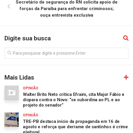
Secretário de segurança do RN solicita apoio de
forças da Paraíba para enfrentar criminosos;
ouça entrevista exclusiva
Digite sua busca
Mais Lidas
OPINIÃO
Walter Brito Neto critica Efraim, cita Major Fábio e
dispara contra o Novo: “se subordina ao PL e ao
projeto do senador”
OPINIÃO
TRE-PB destaca início da propaganda em 16 de
agosto e reforça que derrame de santinhos é crime
eleitoral