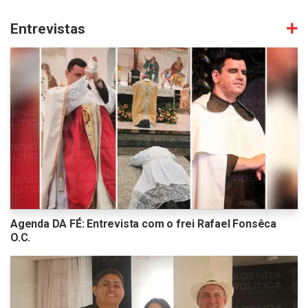
Entrevistas
Agenda DA FÉ: Entrevista com o frei Rafael Fonsêca
O.C.