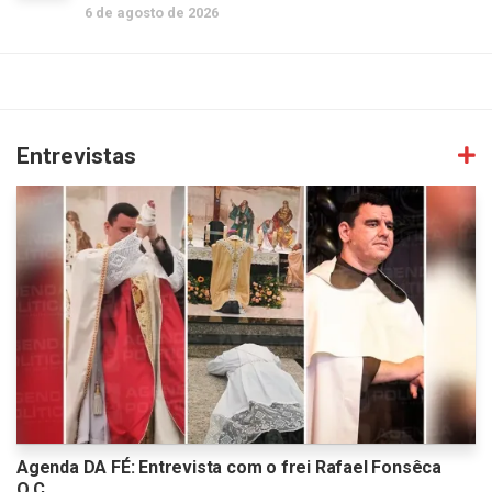
6 de agosto de 2026
Entrevistas
Agenda DA FÉ: Entrevista com o frei Rafael Fonsêca
O.C.