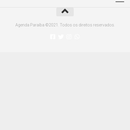
Agenda Paraíba ©2021. Todos os direitos reservados.