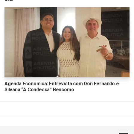
Agenda Econômica: Entrevista com Don Fernando e
Silvana “A Condessa” Bencomo