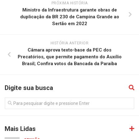
PRÓXIMA HISTÓRIA
Ministro da Infraestrutura garante obras de
duplicação da BR 230 de Campina Grande ao
Sertão em 2022
HISTÓRIA ANTERIOR
Câmara aprova texto-base da PEC dos
Precatórios, que permite pagamento do Auxílio
Brasil; Confira votos da Bancada da Paraíba
Digite sua busca
Mais Lidas