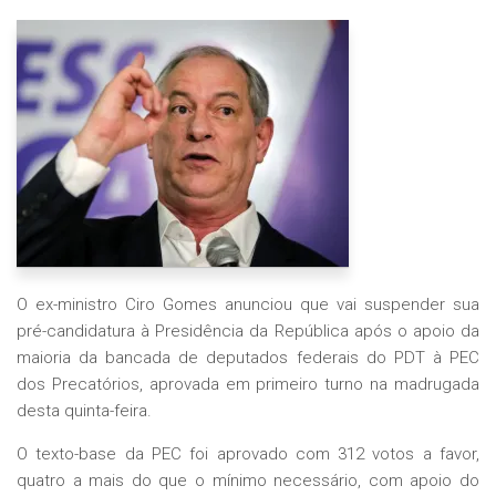
O ex-ministro Ciro Gomes anunciou que vai suspender sua
pré-candidatura à Presidência da República após o apoio da
maioria da bancada de deputados federais do PDT à PEC
dos Precatórios, aprovada em primeiro turno na madrugada
desta quinta-feira.
O texto-base da PEC foi aprovado com 312 votos a favor,
quatro a mais do que o mínimo necessário, com apoio do