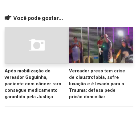
Você pode gostar...
Após mobilização do
Vereador preso tem crise
vereador Guguinha,
de claustrofobia, sofre
paciente com câncer raro
luxação e é levado para o
consegue medicamento
Trauma; defesa pede
garantido pela Justiça
prisão domiciliar