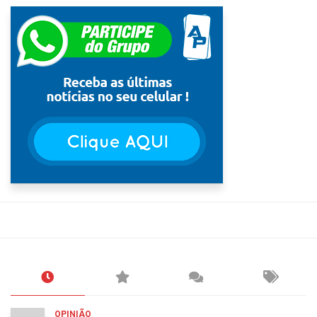
OPINIÃO