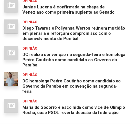
OPINIÃO
Janine Lucena é confirmada na chapa de
Veneziano como primeira suplente ao Senado
OPINIÃO
Diego Tavares e Pollyanna Werton reúnem multidão
em plenária e reforçam compromisso com o
desenvolvimento de Pombal
OPINIÃO
DC realiza convenção na segunda-feira e homologa
Pedro Coutinho como candidato ao Governo da
Paraíba
OPINIÃO
DC homologa Pedro Coutinho como candidato ao
Governo da Paraíba em convenção na segunda-
feira
OPINIÃO
Maria do Socorro é escolhida como vice de Olímpio
Rocha, caso PSOL reverta decisão da federação