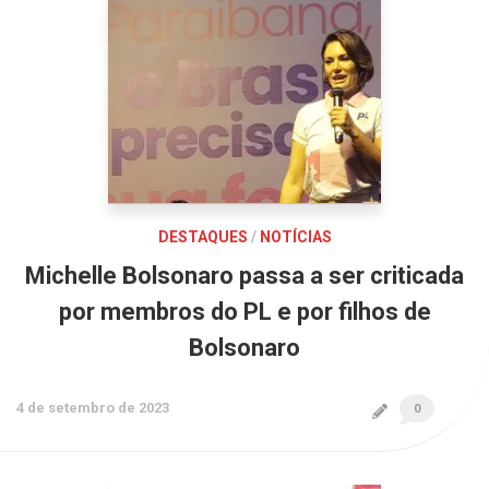
DESTAQUES
/
NOTÍCIAS
Michelle Bolsonaro passa a ser criticada
por membros do PL e por filhos de
Bolsonaro
4 de setembro de 2023
0