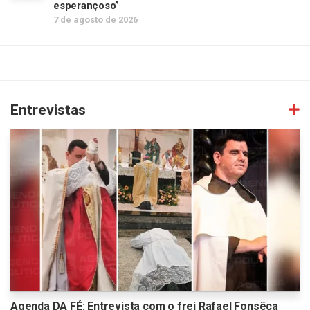
esperançoso”
7 de agosto de 2026
Entrevistas
Agenda DA FÉ: Entrevista com o frei Rafael Fonsêca