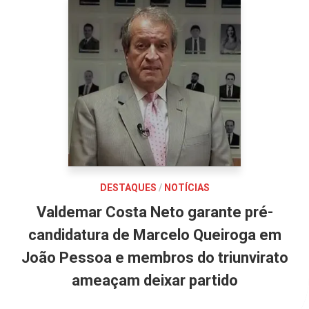
DESTAQUES
/
NOTÍCIAS
Valdemar Costa Neto garante pré-
candidatura de Marcelo Queiroga em
João Pessoa e membros do triunvirato
ameaçam deixar partido