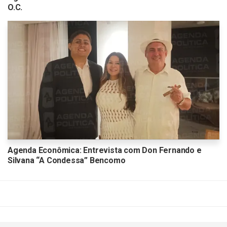
O.C.
Agenda Econômica: Entrevista com Don Fernando e
Silvana “A Condessa” Bencomo