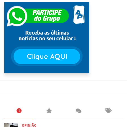
OPINIÃO