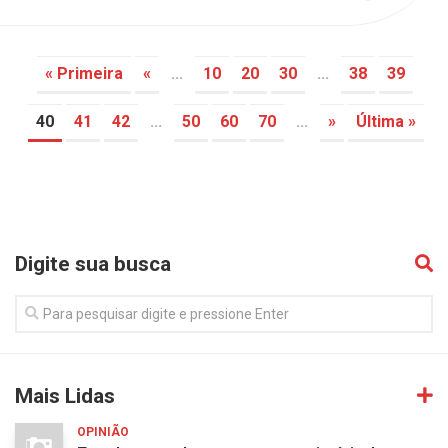
« Primeira
«
...
10
20
30
...
38
39
40
41
42
...
50
60
70
...
»
Última »
Digite sua busca
Mais Lidas
OPINIÃO