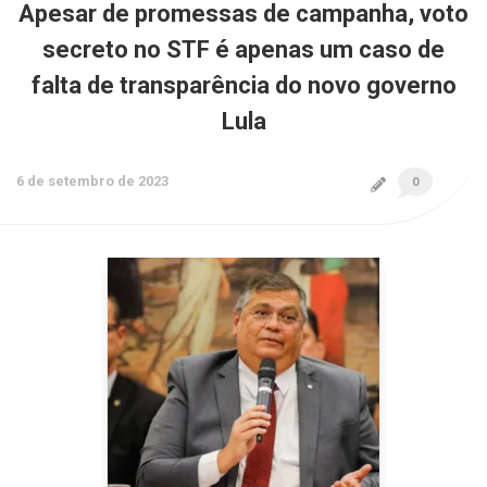
Apesar de promessas de campanha, voto
secreto no STF é apenas um caso de
falta de transparência do novo governo
Lula
6 de setembro de 2023
0