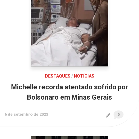
DESTAQUES
/
NOTÍCIAS
Michelle recorda atentado sofrido por
Bolsonaro em Minas Gerais
6 de setembro de 2023
0