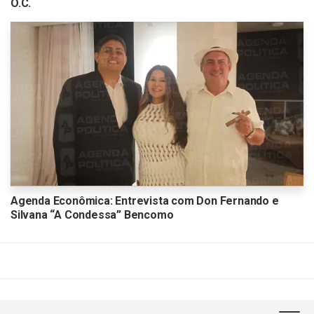
O.C.
Agenda Econômica: Entrevista com Don Fernando e
Silvana “A Condessa” Bencomo