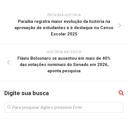
PRÓXIMA HISTÓRIA
Paraíba registra maior evolução da história na
aprovação de estudantes e é destaque no Censo
Escolar 2025
HISTÓRIA ANTERIOR
Flávio Bolsonaro se ausentou em mais de 40%
das votações nominais do Senado em 2026,
aponta pesquisa
Digite sua busca