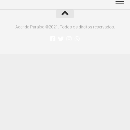
Agenda Paraíba ©2021. Todos os direitos reservados.