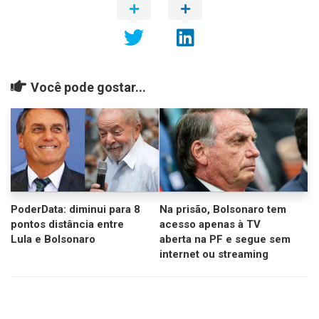
Você pode gostar...
PoderData: diminui para 8
Na prisão, Bolsonaro tem
pontos distância entre
acesso apenas à TV
Lula e Bolsonaro
aberta na PF e segue sem
internet ou streaming