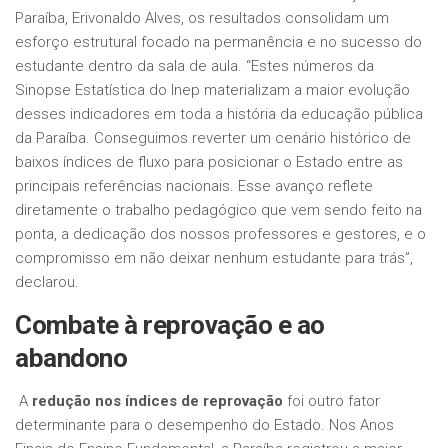
Paraíba, Erivonaldo Alves, os resultados consolidam um
esforço estrutural focado na permanência e no sucesso do
estudante dentro da sala de aula. “Estes números da
Sinopse Estatística do Inep materializam a maior evolução
desses indicadores em toda a história da educação pública
da Paraíba. Conseguimos reverter um cenário histórico de
baixos índices de fluxo para posicionar o Estado entre as
principais referências nacionais. Esse avanço reflete
diretamente o trabalho pedagógico que vem sendo feito na
ponta, a dedicação dos nossos professores e gestores, e o
compromisso em não deixar nenhum estudante para trás”,
declarou.
Combate à reprovação e ao
abandono
A
redução nos índices de reprovação
foi outro fator
determinante para o desempenho do Estado. Nos Anos