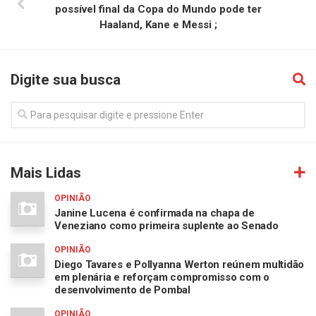
possível final da Copa do Mundo pode ter
Haaland, Kane e Messi ;
Digite sua busca
Mais Lidas
OPINIÃO
Janine Lucena é confirmada na chapa de
Veneziano como primeira suplente ao Senado
OPINIÃO
Diego Tavares e Pollyanna Werton reúnem multidão
em plenária e reforçam compromisso com o
desenvolvimento de Pombal
OPINIÃO