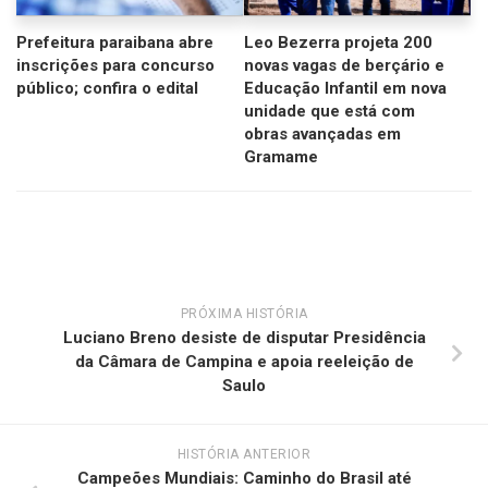
Prefeitura paraibana abre
Leo Bezerra projeta 200
inscrições para concurso
novas vagas de berçário e
público; confira o edital
Educação Infantil em nova
unidade que está com
obras avançadas em
Gramame
PRÓXIMA HISTÓRIA
Luciano Breno desiste de disputar Presidência
da Câmara de Campina e apoia reeleição de
Saulo
HISTÓRIA ANTERIOR
Campeões Mundiais: Caminho do Brasil até