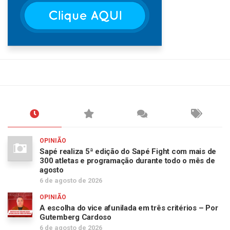
OPINIÃO
Sapé realiza 5ª edição do Sapé Fight com mais de
300 atletas e programação durante todo o mês de
agosto
6 de agosto de 2026
OPINIÃO
A escolha do vice afunilada em três critérios – Por
Gutemberg Cardoso
6 de agosto de 2026