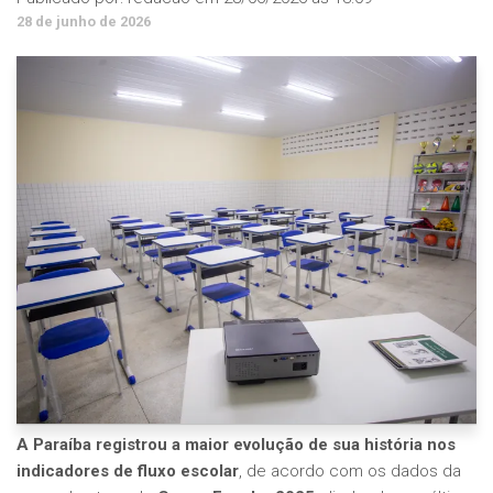
28 de junho de 2026
A Paraíba registrou a maior evolução de sua história nos
indicadores de fluxo escolar
, de acordo com os dados da