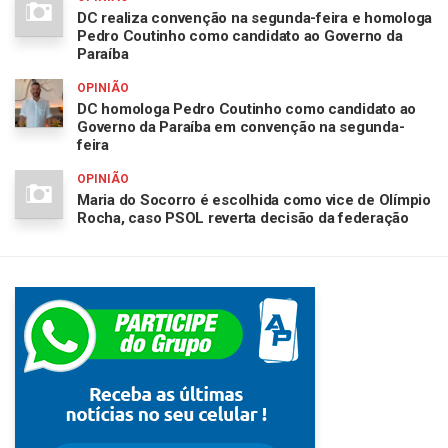
DC realiza convenção na segunda-feira e homologa
Pedro Coutinho como candidato ao Governo da
Paraíba
OPINIÃO
DC homologa Pedro Coutinho como candidato ao
Governo da Paraíba em convenção na segunda-
feira
OPINIÃO
Maria do Socorro é escolhida como vice de Olímpio
Rocha, caso PSOL reverta decisão da federação