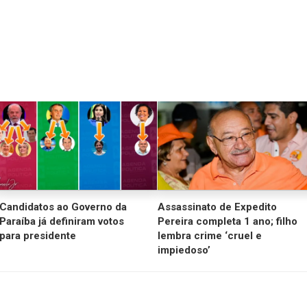
Candidatos ao Governo da
Assassinato de Expedito
Paraíba já definiram votos
Pereira completa 1 ano; filho
para presidente
lembra crime ‘cruel e
impiedoso’