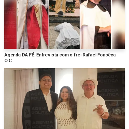
Agenda DA FÉ: Entrevista com o frei Rafael Fonsêca
O.C.