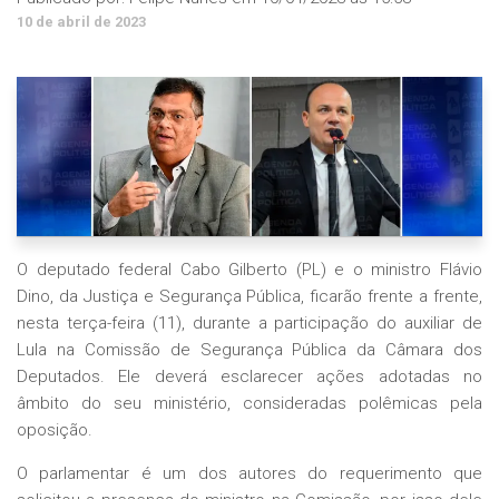
10 de abril de 2023
O deputado federal Cabo Gilberto (PL) e o ministro Flávio
Dino, da Justiça e Segurança Pública, ficarão frente a frente,
nesta terça-feira (11), durante a participação do auxiliar de
Lula na Comissão de Segurança Pública da Câmara dos
Deputados. Ele deverá esclarecer ações adotadas no
âmbito do seu ministério, consideradas polêmicas pela
oposição.
O parlamentar é um dos autores do requerimento que