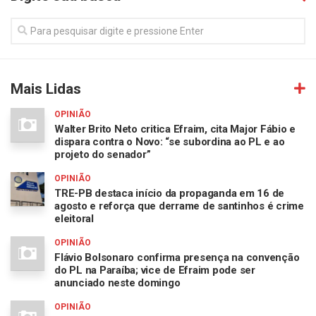
Mais Lidas
OPINIÃO
Walter Brito Neto critica Efraim, cita Major Fábio e
dispara contra o Novo: “se subordina ao PL e ao
projeto do senador”
OPINIÃO
TRE-PB destaca início da propaganda em 16 de
agosto e reforça que derrame de santinhos é crime
eleitoral
OPINIÃO
Flávio Bolsonaro confirma presença na convenção
do PL na Paraíba; vice de Efraim pode ser
anunciado neste domingo
OPINIÃO