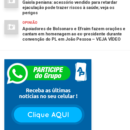
Gaiola peniana: acessório vendido para retardar
ejaculação pode trazer riscos à saúde; veja os
perigos
OPINIÃO
Apoiadores de Bolsonaro e Efraim fazem orações e
cantam em homenagem ao ex-presidente durante
convenção do PL em João Pessoa – VEJA VÍDEO