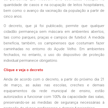
quantidade de casos e na ocupação de leitos hospitalares,
bem como o avanço da vacinação da população a partir de
cinco anos.
O decreto, que já foi publicado, permite que qualquer
cidadão permaneça sem máscara em ambientes abertos,
tais como parques, praças e campos de futebol. A medida
beneficia, também, os campinenses que costumam fazer
caminhadas no entorno do Açude Velho. Em ambientes
fechados, no entanto, o uso do dispositivo de proteção
individual permanece obrigatório.
Clique e veja o decreto
Ainda de acordo com o decreto, a partir do próximo dia 21
de março, as aulas nas escolas, creches e demais
equipamentos da rede municipal de ensino, estão
autorizados a funcionar com 100% da capacidade das salas,
preservando-se as medidas de segurança necessárias à