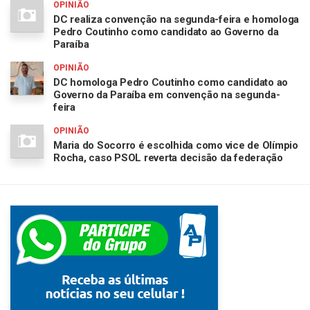
OPINIÃO
DC realiza convenção na segunda-feira e homologa
Pedro Coutinho como candidato ao Governo da
Paraíba
OPINIÃO
DC homologa Pedro Coutinho como candidato ao
Governo da Paraíba em convenção na segunda-
feira
OPINIÃO
Maria do Socorro é escolhida como vice de Olímpio
Rocha, caso PSOL reverta decisão da federação