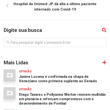
Hospital da Unimed-JP dá alta a último paciente
internado com Covid-19
Digite sua busca
Mais Lidas
OPINIÃO
Janine Lucena é confirmada na chapa de
Veneziano como primeira suplente ao Senado
OPINIÃO
Diego Tavares e Pollyanna Werton reúnem multidão
em plenária e reforçam compromisso com o
desenvolvimento de Pombal