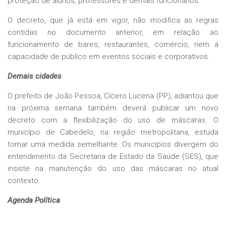
proteção de alunos, professores e demais funcionários.
O decreto, que já está em vigor, não modifica as regras
contidas no documento anterior, em relação ao
funcionamento de bares, restaurantes, comércio, nem à
capacidade de público em eventos sociais e corporativos.
Demais cidades
O prefeito de João Pessoa, Cícero Lucena (PP), adiantou que
na próxima semana também deverá publicar um novo
decreto com a flexibilização do uso de máscaras. O
município de Cabedelo, na região metropolitana, estuda
tomar uma medida semelhante. Os municípios divergem do
entendimento da Secretaria de Estado da Saúde (SES), que
insiste na manutenção do uso das máscaras no atual
contexto.
Agenda Política