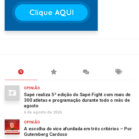
OPINIÃO
Sapé realiza 5ª edição do Sapé Fight com mais de
300 atletas e programação durante todo o mês de
agosto
6 de agosto de 2026
OPINIÃO
A escolha do vice afunilada em três critérios – Por
Gutemberg Cardoso