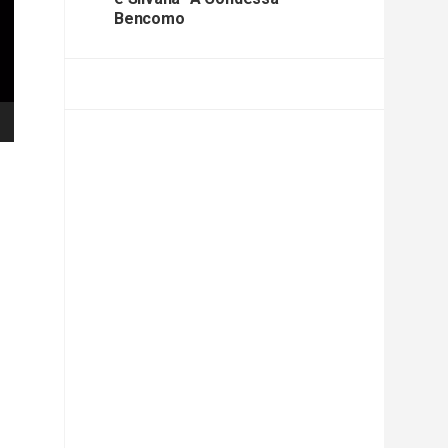
Bencomo