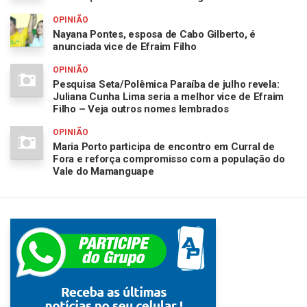
OPINIÃO
Nayana Pontes, esposa de Cabo Gilberto, é
anunciada vice de Efraim Filho
OPINIÃO
Pesquisa Seta/Polêmica Paraíba de julho revela:
Juliana Cunha Lima seria a melhor vice de Efraim
Filho – Veja outros nomes lembrados
OPINIÃO
Maria Porto participa de encontro em Curral de
Fora e reforça compromisso com a população do
Vale do Mamanguape