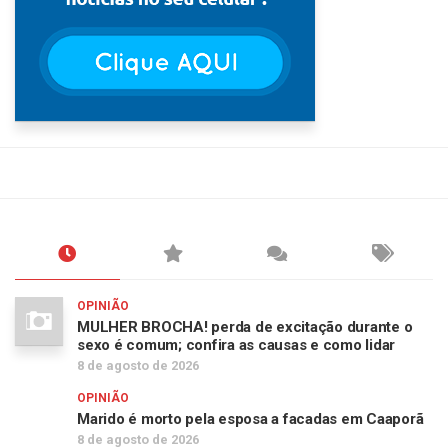
OPINIÃO
MULHER BROCHA! perda de excitação durante o
sexo é comum; confira as causas e como lidar
8 de agosto de 2026
OPINIÃO
Marido é morto pela esposa a facadas em Caaporã
8 de agosto de 2026