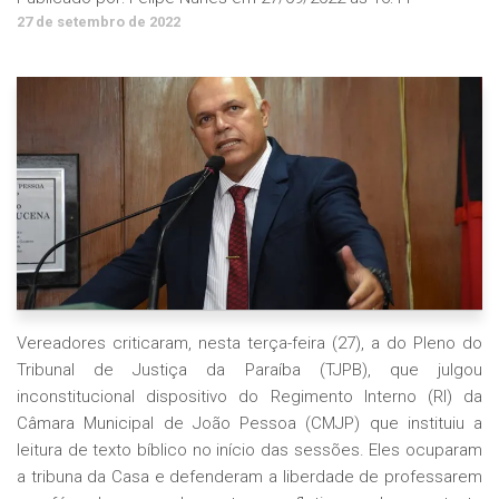
27 de setembro de 2022
Vereadores criticaram, nesta terça-feira (27), a do Pleno do
Tribunal de Justiça da Paraíba (TJPB), que julgou
inconstitucional dispositivo do Regimento Interno (RI) da
Câmara Municipal de João Pessoa (CMJP) que instituiu a
leitura de texto bíblico no início das sessões. Eles ocuparam
a tribuna da Casa e defenderam a liberdade de professarem