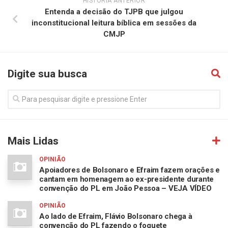
HISTÓRIA ANTERIOR
Entenda a decisão do TJPB que julgou
inconstitucional leitura bíblica em sessões da
CMJP
Digite sua busca
Mais Lidas
OPINIÃO
Apoiadores de Bolsonaro e Efraim fazem orações e
cantam em homenagem ao ex-presidente durante
convenção do PL em João Pessoa – VEJA VÍDEO
OPINIÃO
Ao lado de Efraim, Flávio Bolsonaro chega à
convenção do PL fazendo o foguete