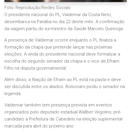
Foto: Reprodução/Redes Sociais
O presidente nacional do PL, Valdemar da Costa Neto,
desembarca na Paraíba no dia 22 deste mês. A confirmação
da viagem partiu do ex-ministro da Saúde Marcelo Queiroga.
A presença de Valdemar ocorre enquanto o PL finaliza a
formação da chapa que pretende lançar nas próximas
eleições. A vinda do presidente nacional deve formalizar a
escolha do segundo senador da chapa e o vice de Efraim
Filho na disputa governamental.
Além disso, a filiação de Efraim ao PL está na pauta e deve
ser discutida entre os aliados. Bolsonaro pediu o senador na
legenda.
Valdemar também tem presença prevista em eventos
organizados pelo deputado estadual Wallber Virgolino, pré-
candidato à Prefeitura de Cabedelo na eleição suplementar
marcada para abril do próximo ano.