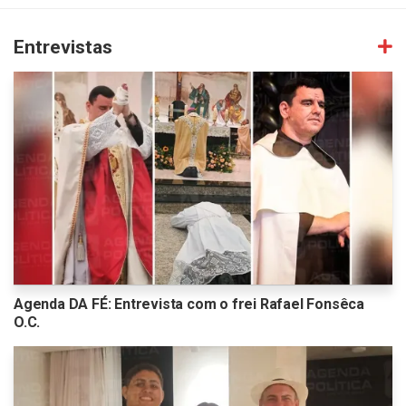
Entrevistas
Agenda DA FÉ: Entrevista com o frei Rafael Fonsêca
O.C.