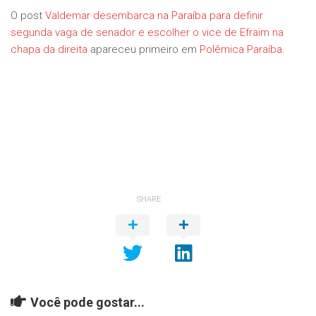
O post
Valdemar desembarca na Paraíba para definir
segunda vaga de senador e escolher o vice de Efraim na
chapa da direita
apareceu primeiro em
Polêmica Paraíba
.
SHARE
Você pode gostar...