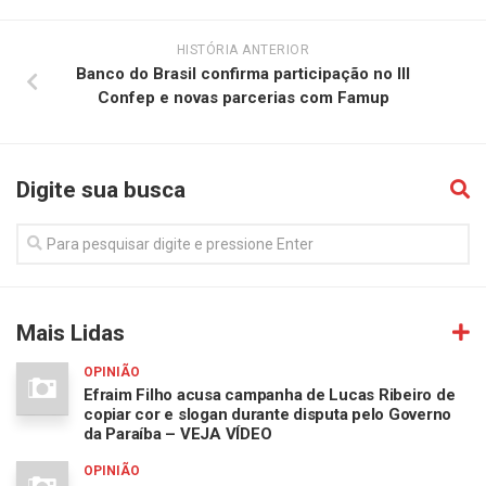
HISTÓRIA ANTERIOR
Banco do Brasil confirma participação no III
Confep e novas parcerias com Famup
Digite sua busca
Mais Lidas
OPINIÃO
Efraim Filho acusa campanha de Lucas Ribeiro de
copiar cor e slogan durante disputa pelo Governo
da Paraíba – VEJA VÍDEO
OPINIÃO