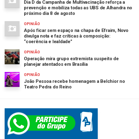
Dia D da Campanha de Multivacinação reforça a
prevenção e mobiliza todas as UBS de Alhandra no
próximo dia 8 de agosto
OPINIÃO
Após ficar sem espaço na chapa de Efraim, Novo
divulga nota e faz críticas à composição:
“coerência e lealdade”
OPINIÃO
Operação mira grupo extremista suspeito de
planejar atentados em Brasília
OPINIÃO
João Pessoa recebe homenagem a Belchior no
Teatro Pedra do Reino