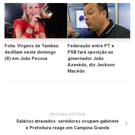
Folia: Virgens de Tambaú
Federação entre PT e
desfilam neste domingo
PSB fará oposição ao
(8) em João Pessoa
governador João
Azevêdo, diz Jackson
Macêdo
PRÓXIMA HISTÓRIA
Salários atrasados: servidores ocupam gabinete
e Prefeitura reage em Campina Grande