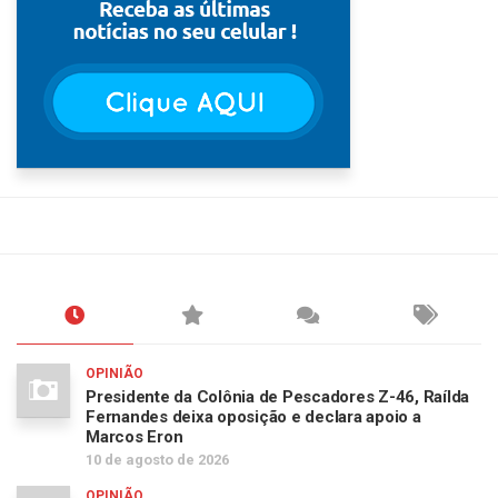
OPINIÃO
Presidente da Colônia de Pescadores Z-46, Raílda
Fernandes deixa oposição e declara apoio a
Marcos Eron
10 de agosto de 2026
OPINIÃO