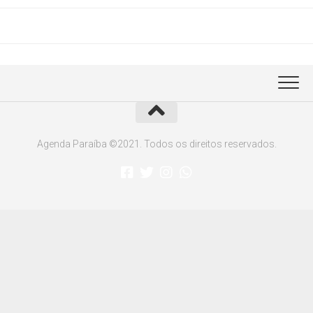
Agenda Paraíba ©2021. Todos os direitos reservados.