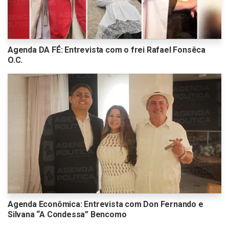
Agenda DA FÉ: Entrevista com o frei Rafael Fonsêca
O.C.
Agenda Econômica: Entrevista com Don Fernando e
Silvana “A Condessa” Bencomo