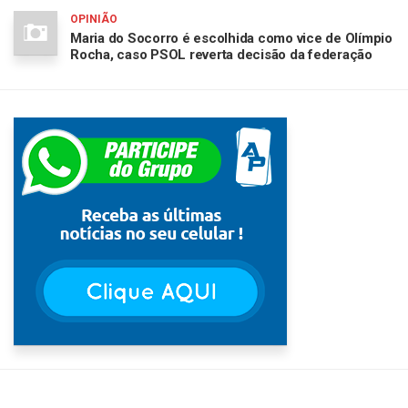
OPINIÃO
Maria do Socorro é escolhida como vice de Olímpio
Rocha, caso PSOL reverta decisão da federação