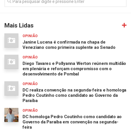
Mais Lidas
OPINIÃO
Janine Lucena é confirmada na chapa de
Veneziano como primeira suplente ao Senado
OPINIÃO
Diego Tavares e Pollyanna Werton reúnem multidão
em plenária e reforçam compromisso com o
desenvolvimento de Pombal
OPINIÃO
DC realiza convenção na segunda-feira e homologa
Pedro Coutinho como candidato ao Governo da
Paraíba
OPINIÃO
DC homologa Pedro Coutinho como candidato ao
Governo da Paraíba em convenção na segunda-
feira