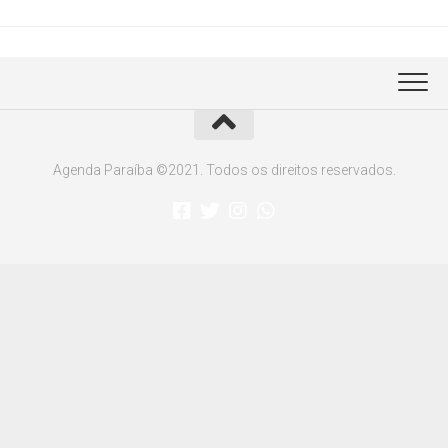
Agenda Paraíba ©2021. Todos os direitos reservados.