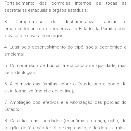
Fortalecimento dos controles internos de todas as
secretarias estaduais e órgãos estaduais;
3. Compromisso de desburocratizar, apoiar o
empreendedorismo e modernizar o Estado da Paraíba com
inovação e novas tecnologias;
4. Lutar pelo desenvolvimento do tripé: social econômico e
ambiental;
5. Compromisso de buscar a educação de qualidade, mas
sem ideologias;
6. A primazia das famílias sobre o Estado sob o ponto de
vista formativo (moral e educativo);
7. Ampliação dos efetivos e a valorização das polícias do
Estado;
8. Garantias das liberdades (econômica, crença, culto, de
religião, de fé e não ter fé, de expressão, e de deixar a mídia