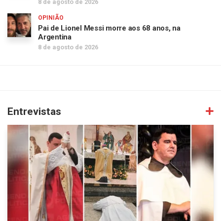
8 de agosto de 2026
OPINIÃO
Pai de Lionel Messi morre aos 68 anos, na
Argentina
8 de agosto de 2026
Entrevistas