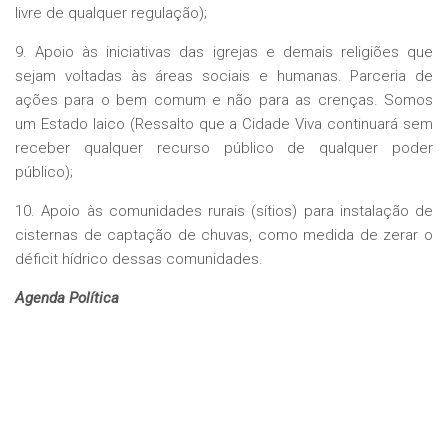
livre de qualquer regulação);
9. Apoio às iniciativas das igrejas e demais religiões que
sejam voltadas às áreas sociais e humanas. Parceria de
ações para o bem comum e não para as crenças. Somos
um Estado laico (Ressalto que a Cidade Viva continuará sem
receber qualquer recurso público de qualquer poder
público);
10. Apoio às comunidades rurais (sítios) para instalação de
cisternas de captação de chuvas, como medida de zerar o
déficit hídrico dessas comunidades.
Agenda Política