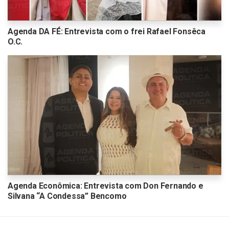
Agenda DA FÉ: Entrevista com o frei Rafael Fonsêca
O.C.
Agenda Econômica: Entrevista com Don Fernando e
Silvana “A Condessa” Bencomo