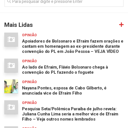
Mais Lidas
OPINIÃO
Apoiadores de Bolsonaro e Efraim fazem orações e
cantam em homenagem ao ex-presidente durante
convenção do PL em João Pessoa – VEJA VÍDEO
OPINIÃO
Ao lado de Efraim, Flávio Bolsonaro chega à
convenção do PL fazendo o foguete
OPINIÃO
Nayana Pontes, esposa de Cabo Gilberto, é
anunciada vice de Efraim Filho
OPINIÃO
Pesquisa Seta/Polêmica Paraíba de julho revela:
Juliana Cunha Lima seria a melhor vice de Efraim
Filho – Veja outros nomes lembrados