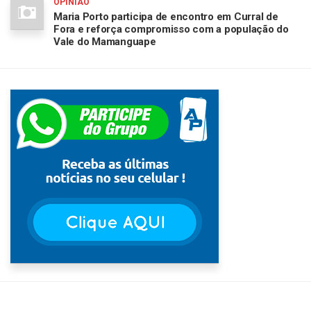
OPINIÃO
Maria Porto participa de encontro em Curral de
Fora e reforça compromisso com a população do
Vale do Mamanguape