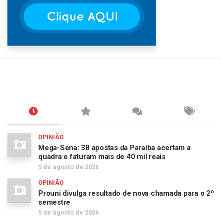
OPINIÃO
Mega-Sena: 38 apostas da Paraíba acertam a
quadra e faturam mais de 40 mil reais
5 de agosto de 2026
OPINIÃO
Prouni divulga resultado de nova chamada para o 2º
semestre
5 de agosto de 2026