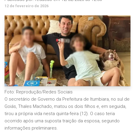
12 de fevereiro de 2026
Foto: Reprodução/Redes Sociais
O secretário de Governo da Prefeitura de Itumbiara, no sul de
Goiás, Thales Machado, matou os dois filhos e, em seguida,
tirou a própria vida nesta quinta-feira (12). O caso teria
ocorrido após uma suposta traição da esposa, segundo
informações preliminares.