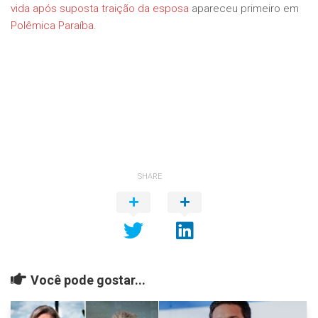
vida após suposta traição da esposa
apareceu primeiro em
Polêmica Paraíba
.
SHARE
Você pode gostar...