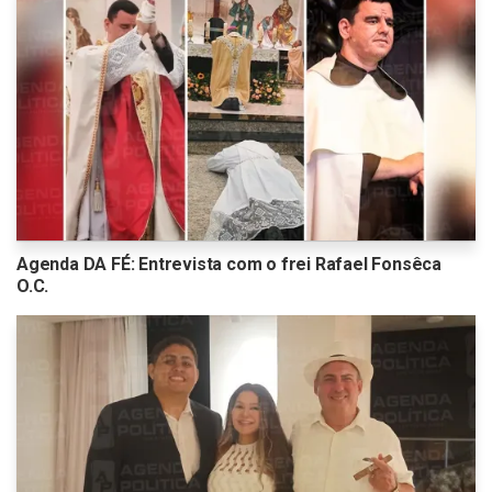
Agenda DA FÉ: Entrevista com o frei Rafael Fonsêca
O.C.