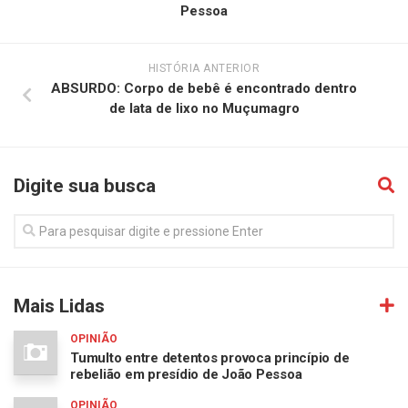
Pessoa
HISTÓRIA ANTERIOR
ABSURDO: Corpo de bebê é encontrado dentro
de lata de lixo no Muçumagro
Digite sua busca
Mais Lidas
OPINIÃO
Tumulto entre detentos provoca princípio de
rebelião em presídio de João Pessoa
OPINIÃO