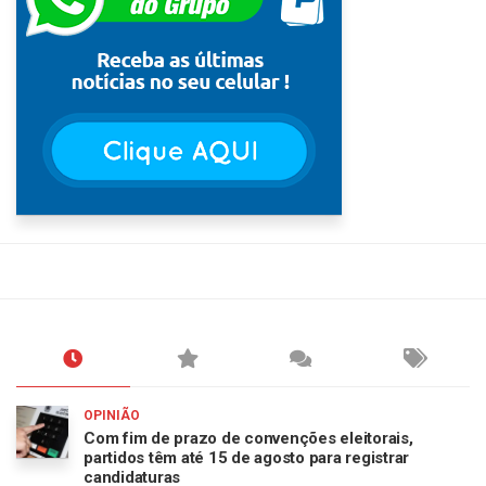
OPINIÃO
Com fim de prazo de convenções eleitorais,
partidos têm até 15 de agosto para registrar
candidaturas