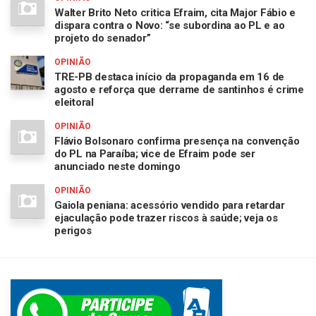
Walter Brito Neto critica Efraim, cita Major Fábio e
dispara contra o Novo: “se subordina ao PL e ao
projeto do senador”
OPINIÃO
TRE-PB destaca início da propaganda em 16 de
agosto e reforça que derrame de santinhos é crime
eleitoral
OPINIÃO
Flávio Bolsonaro confirma presença na convenção
do PL na Paraíba; vice de Efraim pode ser
anunciado neste domingo
OPINIÃO
Gaiola peniana: acessório vendido para retardar
ejaculação pode trazer riscos à saúde; veja os
perigos