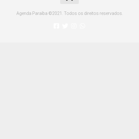
Agenda Paraíba ©2021. Todos os direitos reservados.