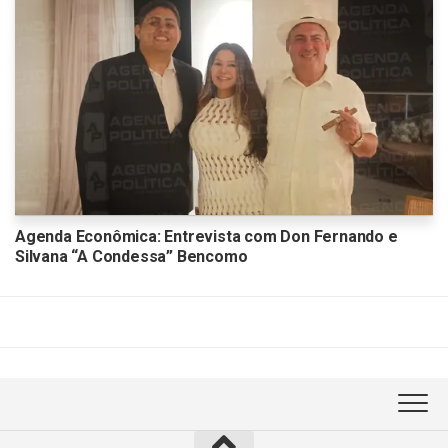
Agenda Econômica: Entrevista com Don Fernando e
Silvana “A Condessa” Bencomo