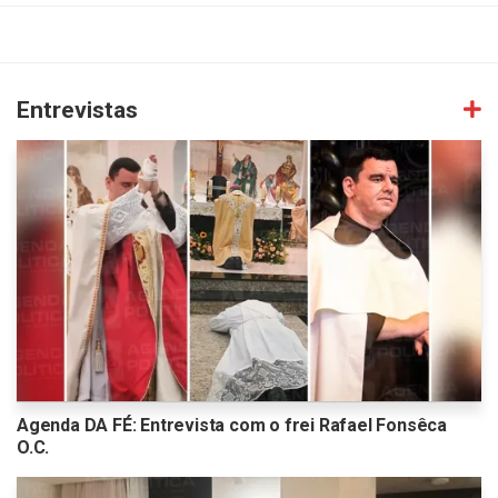
Entrevistas
Agenda DA FÉ: Entrevista com o frei Rafael Fonsêca
O.C.