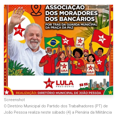
Screenshot
O Diretório Municipal do Partido dos Trabalhadores (PT) de
João Pessoa realiza neste sábado (4) a Plenária da Militância