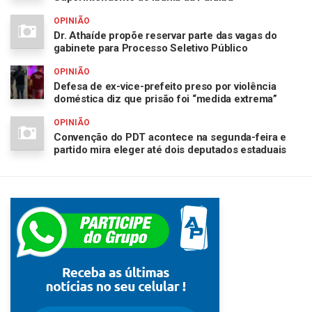
OPINIÃO
Dr. Athaíde propõe reservar parte das vagas do
gabinete para Processo Seletivo Público
OPINIÃO
Defesa de ex-vice-prefeito preso por violência
doméstica diz que prisão foi “medida extrema”
OPINIÃO
Convenção do PDT acontece na segunda-feira e
partido mira eleger até dois deputados estaduais