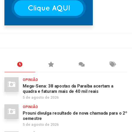
OPINIÃO
Mega-Sena: 38 apostas da Paraíba acertam a
quadra e faturam mais de 40 mil reais
5 de agosto de 2026
OPINIÃO
Prouni divulga resultado de nova chamada para o 2º
semestre
5 de agosto de 2026