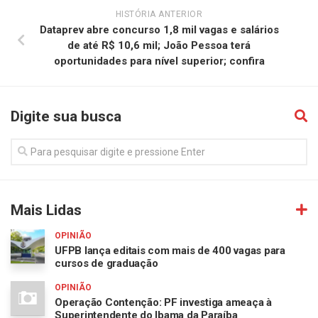
HISTÓRIA ANTERIOR
Dataprev abre concurso 1,8 mil vagas e salários
de até R$ 10,6 mil; João Pessoa terá
oportunidades para nível superior; confira
Digite sua busca
Mais Lidas
OPINIÃO
UFPB lança editais com mais de 400 vagas para
cursos de graduação
OPINIÃO
Operação Contenção: PF investiga ameaça à
Superintendente do Ibama da Paraíba