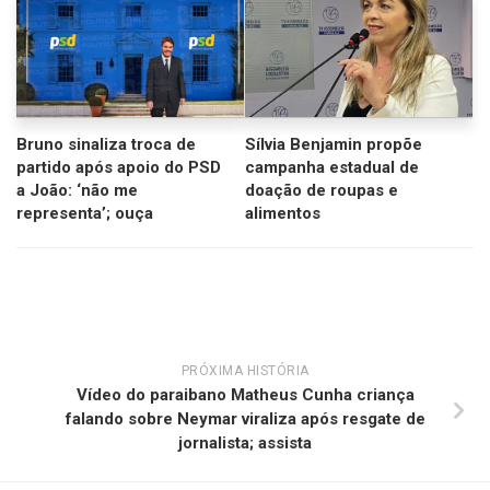
Bruno sinaliza troca de
Sílvia Benjamin propõe
partido após apoio do PSD
campanha estadual de
a João: ‘não me
doação de roupas e
representa’; ouça
alimentos
PRÓXIMA HISTÓRIA
Vídeo do paraibano Matheus Cunha criança
falando sobre Neymar viraliza após resgate de
jornalista; assista