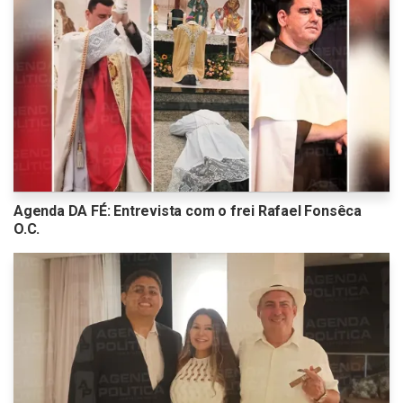
Agenda DA FÉ: Entrevista com o frei Rafael Fonsêca
O.C.