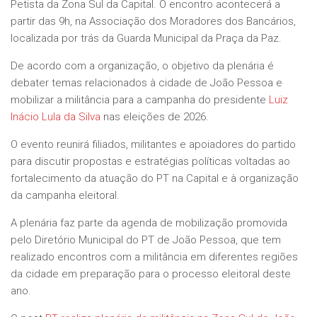
Petista da Zona Sul da Capital. O encontro acontecerá a
partir das 9h, na Associação dos Moradores dos Bancários,
localizada por trás da Guarda Municipal da Praça da Paz.
De acordo com a organização, o objetivo da plenária é
debater temas relacionados à cidade de João Pessoa e
mobilizar a militância para a campanha do presidente
Luiz
Inácio Lula da Silva
nas eleições de 2026.
O evento reunirá filiados, militantes e apoiadores do partido
para discutir propostas e estratégias políticas voltadas ao
fortalecimento da atuação do PT na Capital e à organização
da campanha eleitoral.
A plenária faz parte da agenda de mobilização promovida
pelo Diretório Municipal do PT de João Pessoa, que tem
realizado encontros com a militância em diferentes regiões
da cidade em preparação para o processo eleitoral deste
ano.