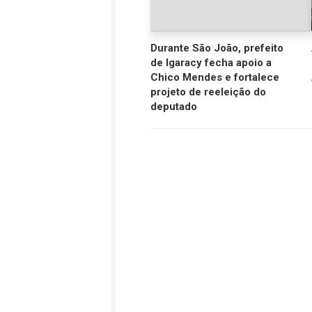
Durante São João, prefeito
de Igaracy fecha apoio a
Chico Mendes e fortalece
projeto de reeleição do
deputado