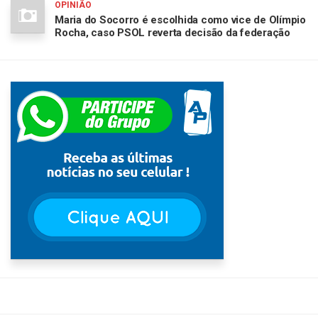
OPINIÃO
Maria do Socorro é escolhida como vice de Olímpio
Rocha, caso PSOL reverta decisão da federação