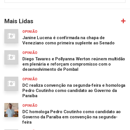
Mais Lidas
OPINIÃO
Janine Lucena é confirmada na chapa de
Veneziano como primeira suplente ao Senado
OPINIÃO
Diego Tavares e Pollyanna Werton reúnem multidão
em plenária e reforçam compromisso com o
desenvolvimento de Pombal
OPINIÃO
DC realiza convenção na segunda-feira e homologa
Pedro Coutinho como candidato ao Governo da
Paraíba
OPINIÃO
DC homologa Pedro Coutinho como candidato ao
Governo da Paraíba em convenção na segunda-
feira