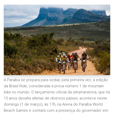
A Paraíba se prepara para sediar, pela primeira vez, a edição
da Brasil Ride, considerada a prova número 1 de mountain
bike no mundo. O lançamento oficial da ultramaratona, que há
15 anos desafia atletas de diversos países, acontece neste
domingo (1 de março), às 17h, na Arena do Paraíba World
Beach Games e contará com a presença do governador em