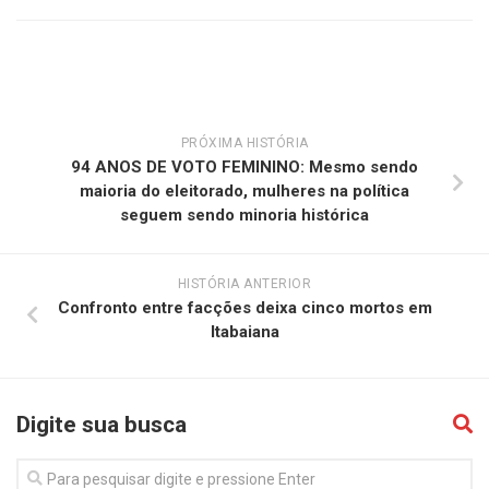
PRÓXIMA HISTÓRIA
94 ANOS DE VOTO FEMININO: Mesmo sendo
maioria do eleitorado, mulheres na política
seguem sendo minoria histórica
HISTÓRIA ANTERIOR
Confronto entre facções deixa cinco mortos em
Itabaiana
Digite sua busca