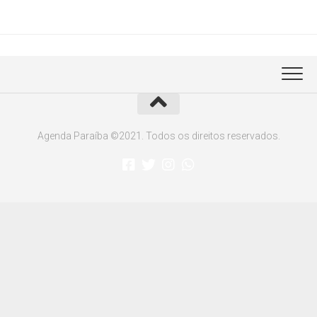
Agenda Paraíba ©2021. Todos os direitos reservados.