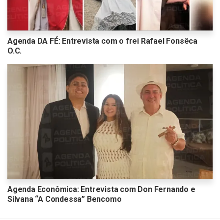
Agenda DA FÉ: Entrevista com o frei Rafael Fonsêca
O.C.
Agenda Econômica: Entrevista com Don Fernando e
Silvana “A Condessa” Bencomo