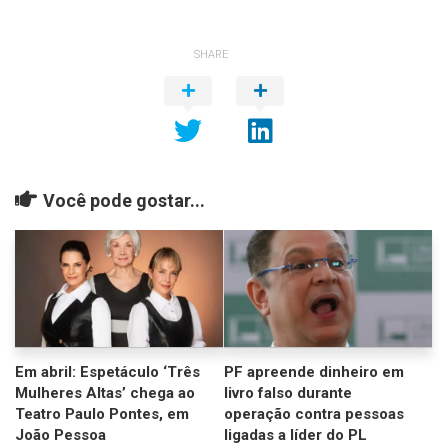
SHARE
Você pode gostar...
Em abril: Espetáculo ‘Três
PF apreende dinheiro em
Mulheres Altas’ chega ao
livro falso durante
Teatro Paulo Pontes, em
operação contra pessoas
João Pessoa
ligadas a líder do PL