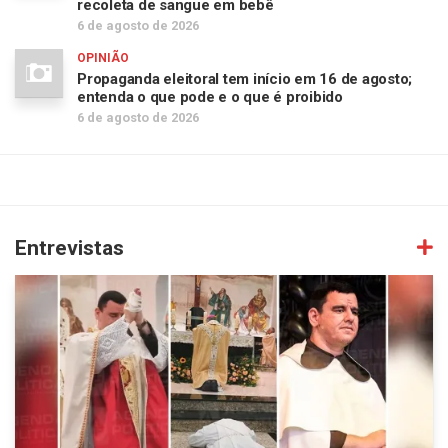
recoleta de sangue em bebê
6 de agosto de 2026
OPINIÃO
Propaganda eleitoral tem início em 16 de agosto;
entenda o que pode e o que é proibido
6 de agosto de 2026
Entrevistas